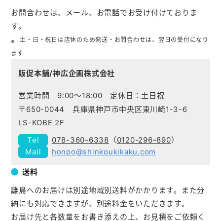
お問合わせは、メール、お電話でお受け付けておりま
す。
土・日・祝日は店休のため発送・お問合わせは、翌日の受付になり
ます
販促本舗/神広企画株式会社
営業時間 9:00～18:00 定休日：土日祝
〒650-0044 兵庫県神戸市中央区東川崎1-3-6
LS-KOBE 2F
078-360-6338
（
0120-296-890
）
honpo@shinkoukikaku.com
送料
離島へのお届けは別途地域別送料がかかります。また分
納にも対応できますが、別途料金をいただきます。
お届け先と各数量をお書き添えの上、お見積をご依頼く