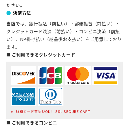
ださい。
決済方法
当店では、銀行振込（前払い）・郵便振替（前払い）・
クレジットカード決済（前払い）・コンビニ決済（前払
い）、NP掛け払い（納品後お支払い）をご用意しており
ます。
■ ご利用できるクレジットカード
各種カード支払いOK! SSL SECURE CART
■ ご利用できるコンビニ