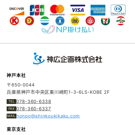
神戸本社
〒650-0044
兵庫県神戸市中央区東川崎町1-3-6
LS-KOBE 2F
078-360-6338
078-360-6337
honpo@shinkoukikaku.com
東京支社