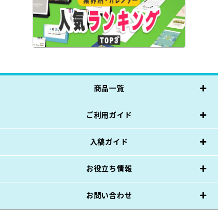
商品一覧
ご利用ガイド
入稿ガイド
お役立ち情報
お問い合わせ