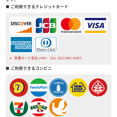
■ ご利用できるクレジットカード
各種カード支払いOK! SSL SECURE CART
■ ご利用できるコンビニ