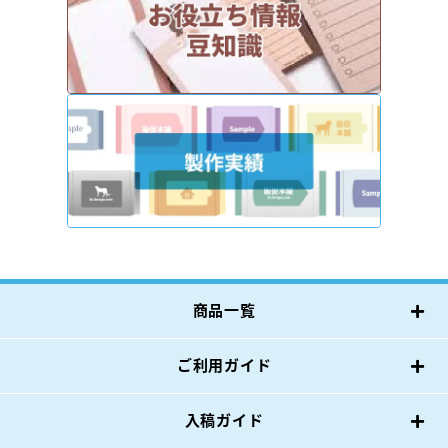
商品一覧
ご利用ガイド
入稿ガイド