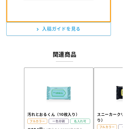
入稿ガイドを見る
関連商品
汚れとおるくん（10枚入り）
スニーカークリー
り）
フルカラー
一色印刷
名入れ可
フルカラー
一色