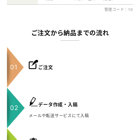
管理コード：10
ご注文から納品までの流れ
ご注文
データ作成・入稿
メールや転送サービスにて入稿