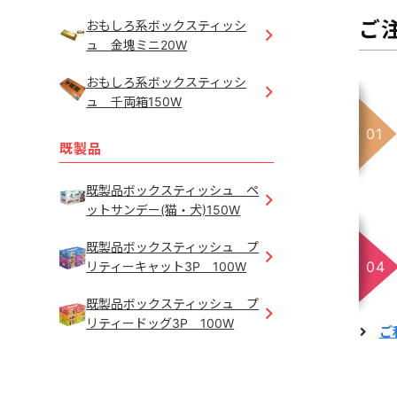
ご
おもしろ系ボックスティッシ
ュ 金塊ミニ20W
おもしろ系ボックスティッシ
ュ 千両箱150W
既製品
既製品ボックスティッシュ ペ
ットサンデー(猫・犬)150W
既製品ボックスティッシュ プ
リティーキャット3P 100W
既製品ボックスティッシュ プ
リティードッグ3P 100W
ご