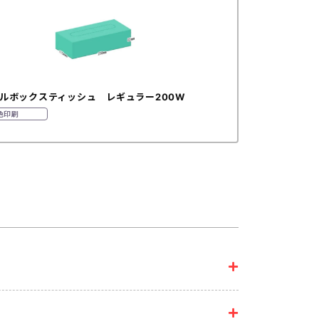
ルボックスティッシュ レギュラー200W
色印刷