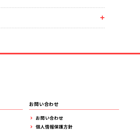
お問い合わせ
お問い合わせ
個人情報保護方針