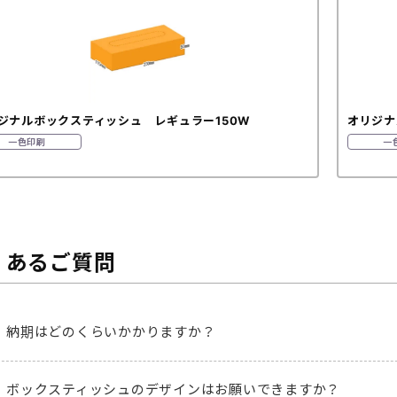
ジナルボックスティッシュ レギュラー150W
オリジナ
一色印刷
一
くあるご質問
納期はどのくらいかかりますか？
ボックスティッシュのデザインはお願いできますか？