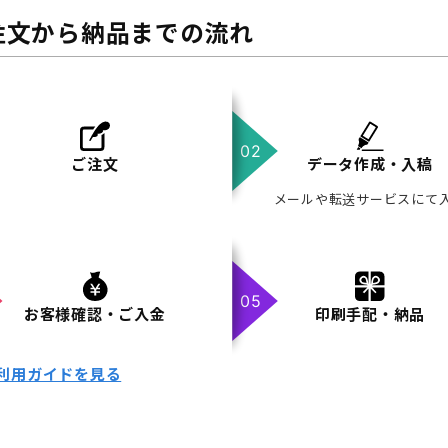
注文から納品までの流れ
ご注文
データ作成・入稿
メールや転送サービスにて
お客様確認・ご入金
印刷手配・納品
利用ガイドを見る