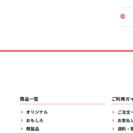
商品一覧
ご利用ガ
オリジナル
ご注文
おもしろ
お支払
既製品
送料・