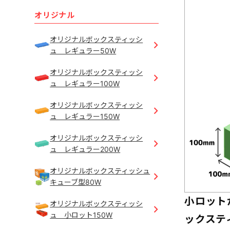
オリジナル
オリジナルボックスティッシ
ュ レギュラー50W
オリジナルボックスティッシ
ュ レギュラー100W
オリジナルボックスティッシ
ュ レギュラー150W
オリジナルボックスティッシ
ュ レギュラー200W
オリジナルボックスティッシュ
キューブ型80W
小ロット
オリジナルボックスティッシ
ュ 小ロット150W
ックステ