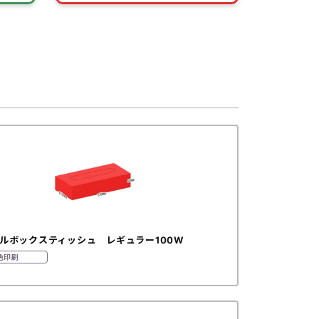
ルボックスティッシュ レギュラー100W
色印刷