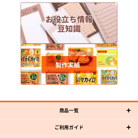
商品一覧
ご利用ガイド