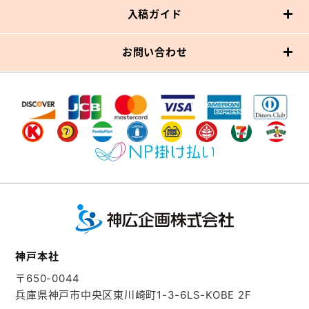
入稿ガイド
お問い合わせ
神戸本社
〒650-0044
兵庫県神戸市中央区東川崎町1-3-6
LS-KOBE 2F