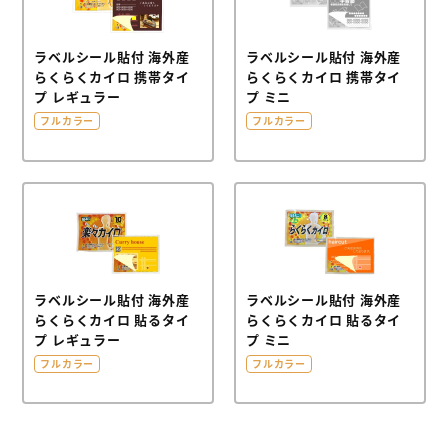
クリアファイル本舗
ウェットティッシュ本舗
ラベルシール貼付 海外産
ラベルシール貼付 海外産
らくらくカイロ 携帯タイ
らくらくカイロ 携帯タイ
うちわ本舗
プ レギュラー
プ ミニ
フルカラー
フルカラー
扇子本舗
ノベルティグッズ本舗
ラベルシール貼付 海外産
ラベルシール貼付 海外産
らくらくカイロ 貼るタイ
らくらくカイロ 貼るタイ
プ レギュラー
プ ミニ
フルカラー
フルカラー