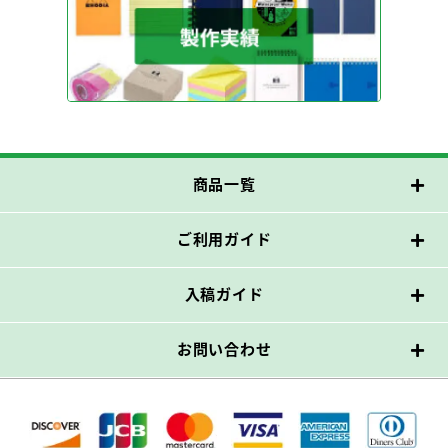
商品一覧
ご利用ガイド
入稿ガイド
お問い合わせ