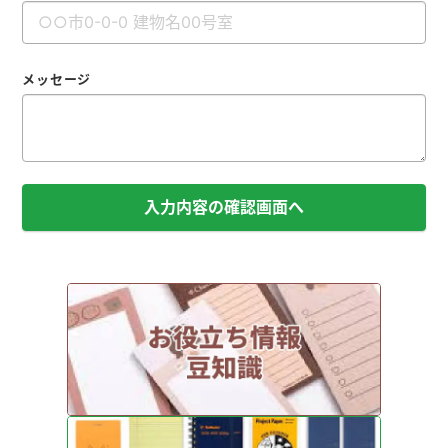
メッセージ
入力内容の確認画面へ