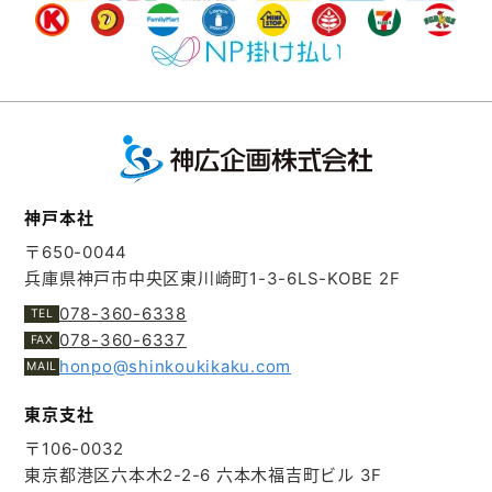
神戸本社
〒650-0044
兵庫県神戸市中央区東川崎町1-3-6
LS-KOBE 2F
078-360-6338
078-360-6337
honpo@shinkoukikaku.com
東京支社
〒106-0032
東京都港区六本木2-2-6
六本木福吉町ビル 3F