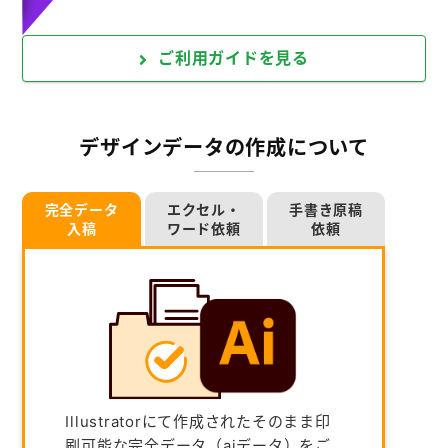
ご利用ガイドを見る
デザインデータの作成について
完全データ
エクセル・
手書き原稿
入稿
ワード依頼
依頼
Illustratorにて作成されたそのまま印
刷可能な完全データ（aiデータ）をご