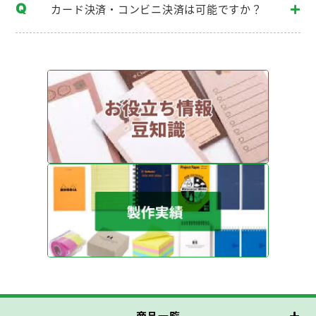
カード決済・コンビニ決済は可能ですか？