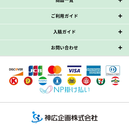
商品一覧
ご利用ガイド
入稿ガイド
お問い合わせ