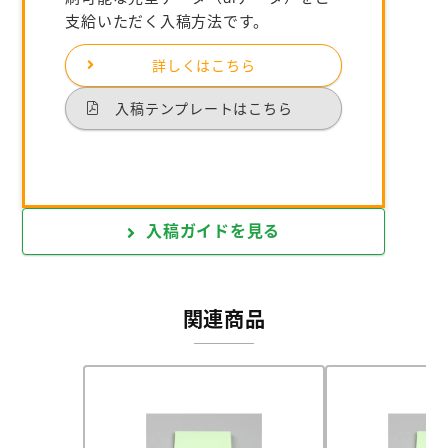
支給いただく入稿方法です。
詳しくはこちら
入稿テンプレートはこちら
入稿ガイドを見る
関連商品