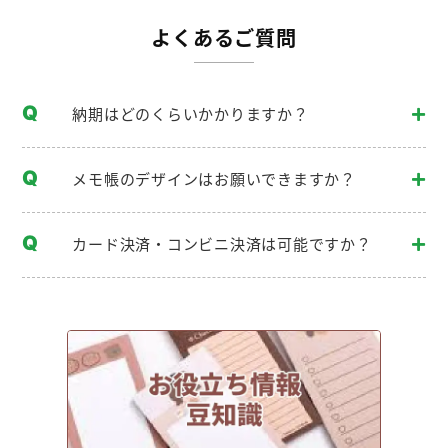
よくあるご質問
納期はどのくらいかかりますか？
メモ帳のデザインはお願いできますか？
カード決済・コンビニ決済は可能ですか？