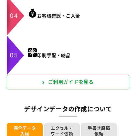
お客様確認・ご入金
印刷手配・納品
ご利用ガイドを見る
デザインデータの作成について
完全データ
エクセル・
手書き原稿
入稿
ワード依頼
依頼