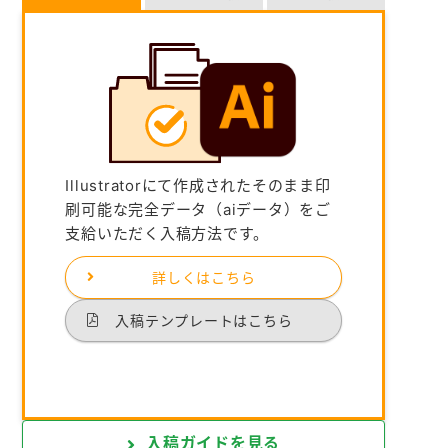
Illustratorにて作成されたそのまま印
刷可能な完全データ（aiデータ）をご
支給いただく入稿方法です。
詳しくはこちら
入稿テンプレートはこちら
入稿ガイドを見る