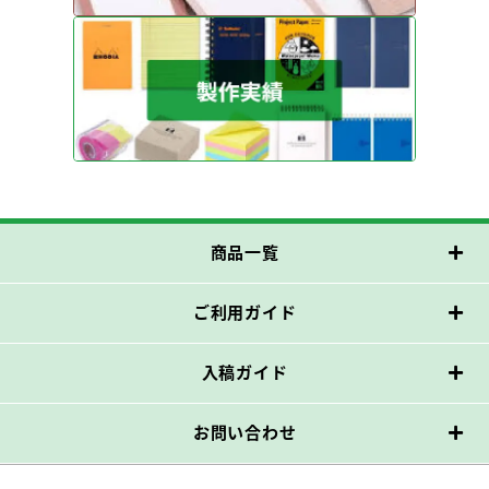
商品一覧
ご利用ガイド
入稿ガイド
お問い合わせ