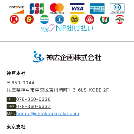
神戸本社
〒650-0044
兵庫県神戸市中央区東川崎町1-3-6
LS-KOBE 2F
078-360-6338
078-360-6337
honpo@shinkoukikaku.com
東京支社