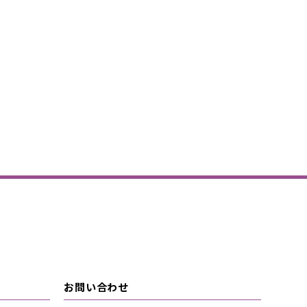
お問い合わせ