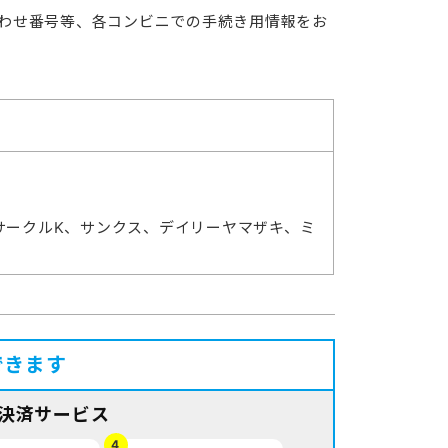
合わせ番号等、各コンビニでの手続き用情報をお
サークルK、サンクス、デイリーヤマザキ、ミ
できます
決済サービス