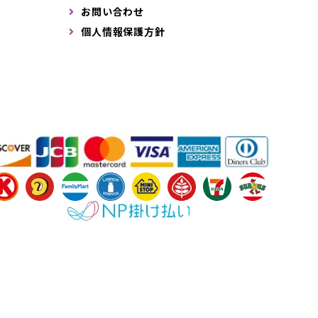
お問い合わせ
個人情報保護方針