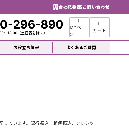
会社概要
お問い合わせ
0-296-890
MYペー
カート
00～18:00
（土日祝を除く）
ジ
お役立ち情報
よくあるご質問
記しています。銀行振込、郵便振込、クレジッ