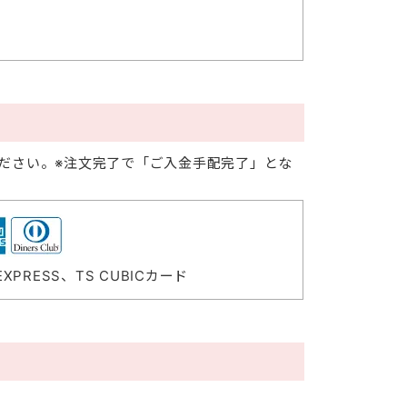
ださい。※注文完了で「ご入金手配完了」とな
 EXPRESS、TS CUBICカード