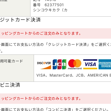
番号 62377501
シンコウキカク（カ
ジットカード決済
ョッピングカートからのご注文のみとなります。
ト画面にてお支払い方法の「クレジットカード決済」をご選択く
す。
用可能カード
VISA、MasterCard、JCB、AMERICAN
ビニ決済
ョッピングカートからのご注文のみとなります。
ト画面にてお支払い方法の「コンビニ決済」をご選択ください。