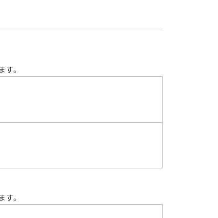
ます。
ます。