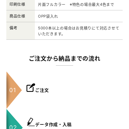
印刷仕様
片面フルカラー ※特色の場合最大4色まで
商品仕様
OPP袋入れ
備考
5000本以上の場合はお見積りにて対応させて
いただきます。
ご注文から納品までの流れ
ご注文
データ作成・入稿