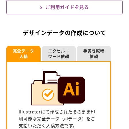
ご利用ガイドを見る
デザインデータの作成について
完全データ
エクセル・
手書き原稿
入稿
ワード依頼
依頼
Illustratorにて作成されたそのまま印
刷可能な完全データ（aiデータ）をご
支給いただく入稿方法です。