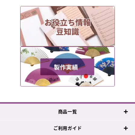
商品一覧
ご利用ガイド