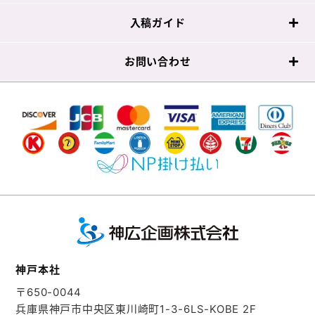
入稿ガイド
お問い合わせ
神戸本社
〒650-0044
兵庫県神戸市中央区東川崎町1-3-6
LS-KOBE 2F