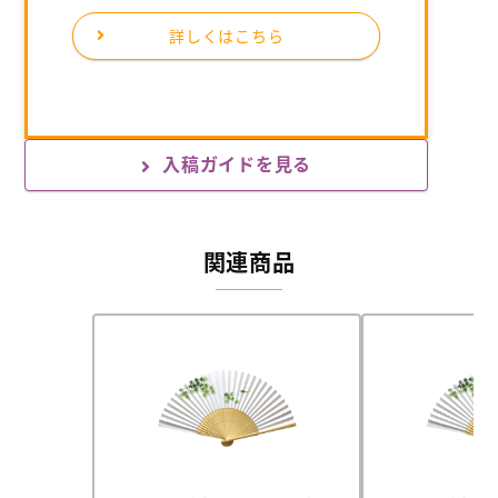
詳しくはこちら
入稿ガイドを見る
関連商品