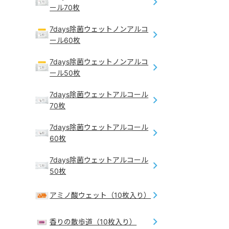
ール70枚
7days除菌ウェットノンアルコ
ール60枚
7days除菌ウェットノンアルコ
ール50枚
7days除菌ウェットアルコール
70枚
7days除菌ウェットアルコール
60枚
7days除菌ウェットアルコール
50枚
アミノ酸ウェット（10枚入り）
香りの散歩道（10枚入り）