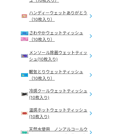
ュ（10枚入り）
ハンディーウェットありがとう
（10枚入り）
さわやかウェットティッシュ
（10枚入り）
メンソール除菌ウェットティッ
シュ(10枚入り)
眠気とりウェットティッシュ
（10枚入り）
冷感クールウェットティッシュ
(10枚入り)
温感ホットウェットティッシュ
(10枚入り)
天然水使用 ノンアルコールウ