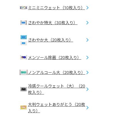
ミニミニウェット（10枚入り）
さわやか特大（30枚入り）
さわやか大（20枚入り）
メンソール除菌（20枚入り）
ノンアルコール大（20枚入り）
冷感クールウェット（大）（20
枚入り）
大判ウェットありがとう（20枚
入り）