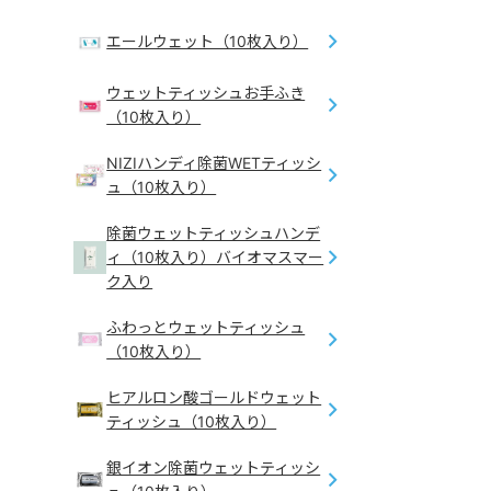
エールウェット（10枚入り）
ウェットティッシュお手ふき
（10枚入り）
NIZIハンディ除菌WETティッシ
ュ（10枚入り）
除菌ウェットティッシュハンデ
ィ（10枚入り）バイオマスマー
ク入り
ふわっとウェットティッシュ
（10枚入り）
ヒアルロン酸ゴールドウェット
ティッシュ（10枚入り）
銀イオン除菌ウェットティッシ