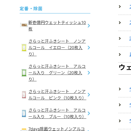
定番・除菌
新壱億円ウェットティッシュ10
枚
さらっと汗ふきシート ノンア
ルコール イエロー（20枚入
り）
ウ
さらっと汗ふきシート アルコ
ール入り グリーン（20枚入
り）
さらっと汗ふきシート ノンア
ルコール ピンク（10枚入り）
さらっと汗ふきシート アルコ
ール入り ブルー（10枚入り）
7days除菌ウェットノンアルコ