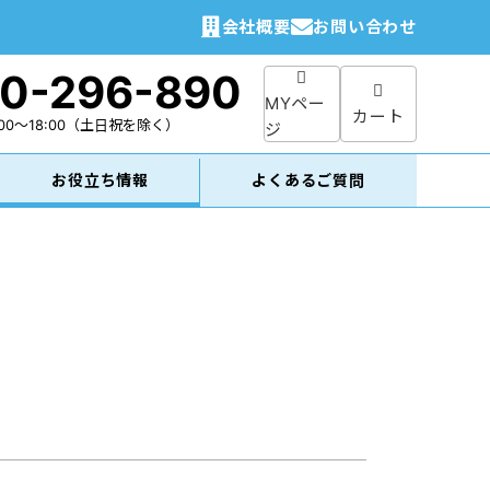
会社概要
お問い合わせ
0-296-890
MYペー
カート
00～18:00
（土日祝を除く）
ジ
お役立ち情報
よくあるご質問