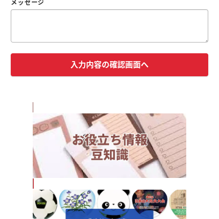
メッセージ
入力内容の確認画面へ