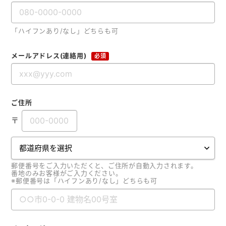
「ハイフンあり/なし」どちらも可
メールアドレス(連絡用)
必須
ご住所
〒
郵便番号をご入力いただくと、ご住所が自動入力されます。
番地のみお客様がご入力ください。
※郵便番号は「ハイフンあり/なし」どちらも可