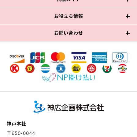
お役立ち情報
お問い合わせ
神戸本社
〒650-0044