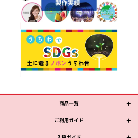
商品一覧
ご利用ガイド
入稿ガイド