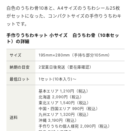
白色のうちわ骨10本と、A4サイズのうちわシール25枚
がセットになった、コンパクトサイズの手作りうちわキ
ットです。
手作りうちわキット 小サイズ 白うちわ骨（10本セッ
ト）の詳細
サイズ
195mm×280mm（手持ち部分105mm）
納期の目安
2営業日後発送（要在庫確認）
最低ロット
1セット(10本入り)～
基本エリア 1,210円（税込）
北海道 2,090円（税込）
東北エリア 1,540円（税込）
中国・四国エリア 990円（税込）
九州エリア 1,320円（税込）
送料
沖縄 3,190円（税込）
手作りうちわ個人様宛 2,090円（税込）