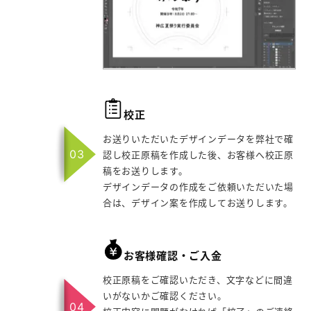
校正
お送りいただいたデザインデータを弊社で確
認し校正原稿を作成した後、お客様へ校正原
稿をお送りします。
デザインデータの作成をご依頼いただいた場
合は、デザイン案を作成してお送りします。
お客様確認・ご入金
校正原稿をご確認いただき、文字などに間違
いがないかご確認ください。