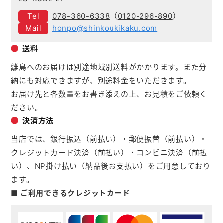
078-360-6338
（
0120-296-890
）
honpo@shinkoukikaku.com
送料
離島へのお届けは別途地域別送料がかかります。また分
納にも対応できますが、別途料金をいただきます。
お届け先と各数量をお書き添えの上、お見積をご依頼く
ださい。
決済方法
当店では、銀行振込（前払い）・郵便振替（前払い）・
クレジットカード決済（前払い）・コンビニ決済（前払
い）、NP掛け払い（納品後お支払い）をご用意しており
ます。
■ ご利用できるクレジットカード