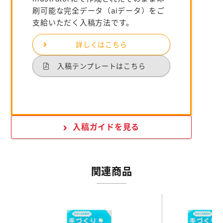
刷可能な完全データ（aiデータ）をご
支給いただく入稿方法です。
詳しくはこちら
入稿テンプレートはこちら
入稿ガイドを見る
関連商品