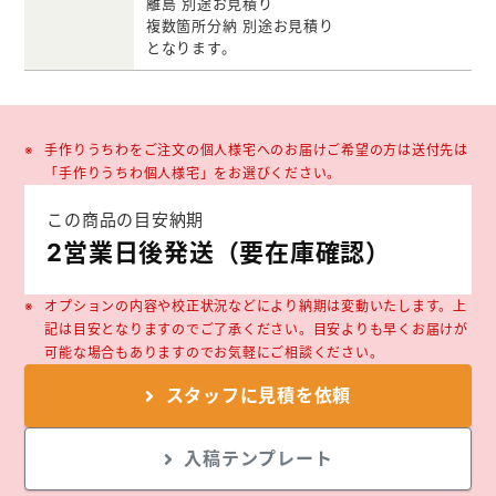
離島 別途お見積り
複数箇所分納 別途お見積り
となります。
手作りうちわをご注文の個人様宅へのお届けご希望の方は送付先は
「手作りうちわ個人様宅」をお選びください。
この商品の目安納期
2営業日後発送（要在庫確認）
オプションの内容や校正状況などにより納期は変動いたします。上
記は目安となりますのでご了承ください。目安よりも早くお届けが
可能な場合もありますのでお気軽にご相談ください。
スタッフに
見積を依頼
入稿テンプレート