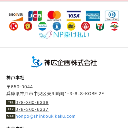
神戸本社
〒650-0044
兵庫県神戸市中央区東川崎町1-3-6
LS-KOBE 2F
078-360-6338
078-360-6337
honpo@shinkoukikaku.com