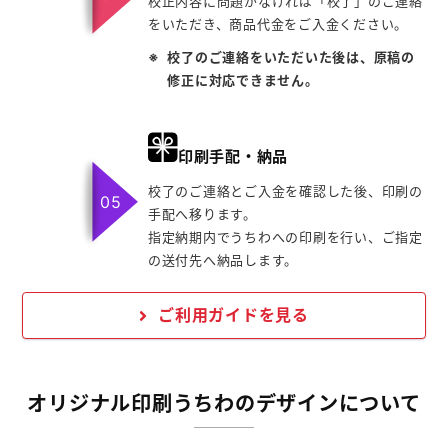
校正内容に問題がなければ「校了」のご連絡
をいただき、商品代金をご入金ください。
校了のご連絡をいただいた後は、原稿の
修正に対応できません。
印刷手配・納品
校了のご連絡とご入金を確認した後、印刷の
手配へ移ります。
指定納期内でうちわへの印刷を行い、ご指定
の送付先へ納品します。
ご利用ガイドを見る
オリジナル印刷うちわのデザインについて