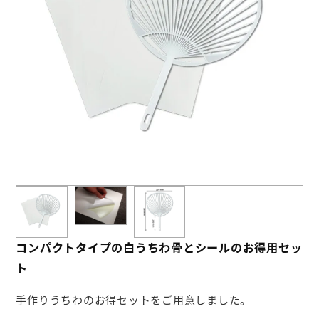
お役立ち情報
よくあるご質問
会社概要
お問い合わせ
コンパクトタイプの白うちわ骨とシールのお得用セッ
ト
手作りうちわのお得セットをご用意しました。