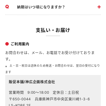
納期はいつ頃になりますか？
支払い・お届け
ご利用案内
お問合わせは、メール、お電話でお受け付けておりま
す。
土・日・祝日は店休のため発送・お問合わせは、翌日の受付になり
ます
販促本舗/神広企画株式会社
営業時間 9:00～18:00 定休日：土日祝
〒650-0044 兵庫県神戸市中央区東川崎1-3-6
LS-KOBE 2F