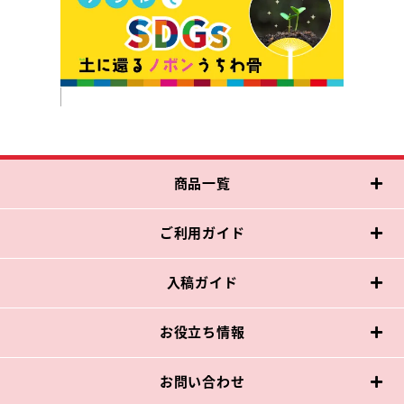
商品一覧
ご利用ガイド
入稿ガイド
お役立ち情報
お問い合わせ