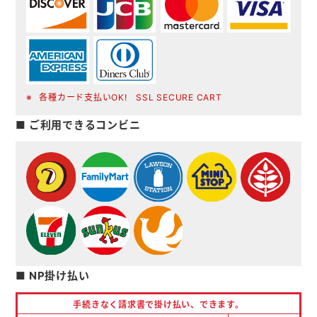
各種カード支払いOK! SSL SECURE CART
■ ご利用できるコンビニ
■ NP掛け払い
手続きなく請求書で掛け払い、
できます。