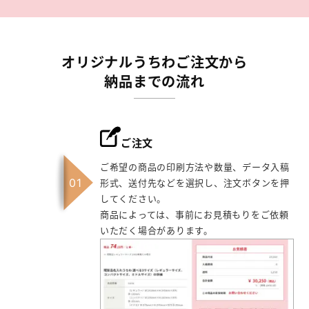
オリジナルうちわご注文から
納品までの流れ
ご注文
ご希望の商品の印刷方法や数量、データ入稿
形式、送付先などを選択し、注文ボタンを押
してください。
商品によっては、事前にお見積もりをご依頼
いただく場合があります。