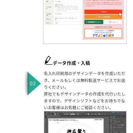
データ作成・入稿
名入れ印刷用のデザインデータを作成いただ
き、メールもしくは無料転送サービスでお送
りください。
弊社でもデザインデータの作成を代行いたし
ますので、デザインソフトなどをお持ちでな
いお客様はお気軽にご相談ください。