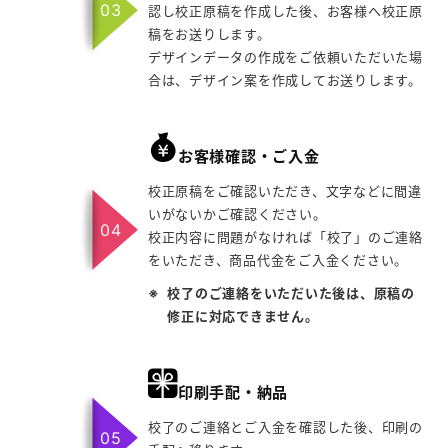
認し校正原稿を作成した後、お客様へ校正原
稿をお送りします。
デザインデータの作成をご依頼いただいた場
合は、デザイン案を作成してお送りします。
お客様確認・ご入金
校正原稿をご確認いただき、文字などに間違
いがないかご確認ください。
校正内容に問題がなければ「校了」のご連絡
をいただき、商品代金をご入金ください。
校了のご連絡をいただいた後は、原稿の
修正に対応できません。
印刷手配・納品
校了のご連絡とご入金を確認した後、印刷の