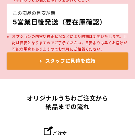
「手作りうちわ個人様宅」をお選びください。
この商品の目安納期
5営業日後発送（要在庫確認）
オプションの内容や校正状況などにより納期は変動いたします。上
記は目安となりますのでご了承ください。目安よりも早くお届けが
可能な場合もありますのでお気軽にご相談ください。
スタッフに
見積を依頼
オリジナルうちわご注文から
納品までの流れ
ご注文