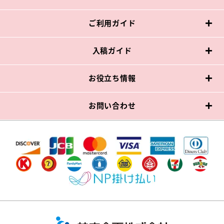
ご利用ガイド
入稿ガイド
お役立ち情報
お問い合わせ