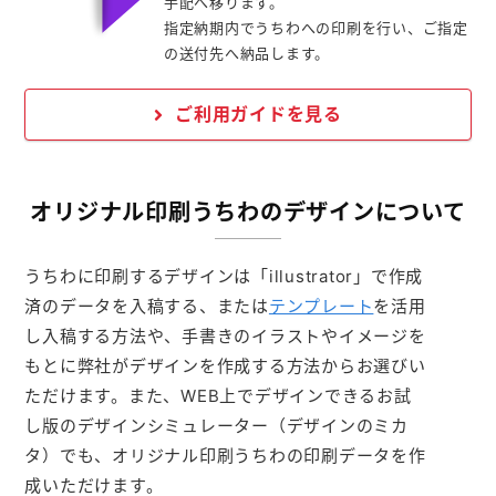
手配へ移ります。
指定納期内でうちわへの印刷を行い、ご指定
の送付先へ納品します。
ご利用ガイドを見る
オリジナル印刷うちわのデザインについて
うちわに印刷するデザインは「illustrator」で作成
済のデータを入稿する、または
テンプレート
を活用
し入稿する方法や、手書きのイラストやイメージを
もとに弊社がデザインを作成する方法からお選びい
ただけます。また、WEB上でデザインできるお試
し版のデザインシミュレーター（デザインのミカ
タ）でも、オリジナル印刷うちわの印刷データを作
成いただけます。