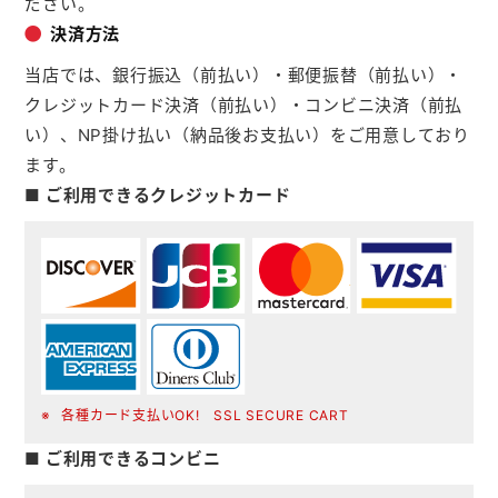
ださい。
決済方法
当店では、銀行振込（前払い）・郵便振替（前払い）・
クレジットカード決済（前払い）・コンビニ決済（前払
い）、NP掛け払い（納品後お支払い）をご用意しており
ます。
■ ご利用できるクレジットカード
各種カード支払いOK! SSL SECURE CART
■ ご利用できるコンビニ