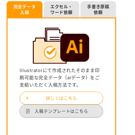
完全データ
エクセル・
手書き原稿
入稿
ワード依頼
依頼
Illustratorにて作成されたそのまま印
刷可能な完全データ（aiデータ）をご
支給いただく入稿方法です。
詳しくはこちら
入稿テンプレートはこちら