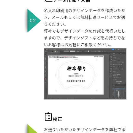
データ作成・入稿
名入れ印刷用のデザインデータを作成いただ
き、メールもしくは無料転送サービスでお送
りください。
弊社でもデザインデータの作成を代行いたし
ますので、デザインソフトなどをお持ちでな
いお客様はお気軽にご相談ください。
校正
お送りいただいたデザインデータを弊社で確