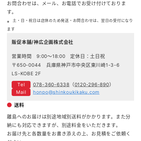
お問合わせは、メール、お電話でお受け付けておりま
す。
土・日・祝日は店休のため発送・お問合わせは、翌日の受付になり
ます
販促本舗/神広企画株式会社
営業時間 9:00～18:00 定休日：土日祝
〒650-0044 兵庫県神戸市中央区東川崎1-3-6
LS-KOBE 2F
078-360-6338
（
0120-296-890
）
honpo@shinkoukikaku.com
送料
離島へのお届けは別途地域別送料がかかります。また分
納にも対応できますが、別途料金をいただきます。
お届け先と各数量をお書き添えの上、お見積をご依頼く