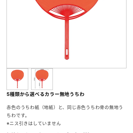
お役立ち情報
よくあるご質問
会社概要
お問い合わせ
5種類から選べるカラー無地うちわ
赤色のうちわ紙（地紙）と、同じ赤色うちわ骨の無地う
ちわです。
※ニス引きはしていません