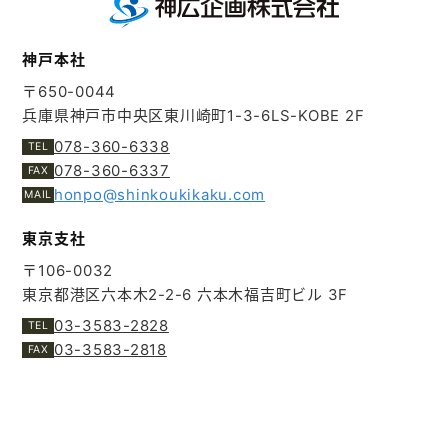
神戸本社
〒650-0044
兵庫県神戸市中央区東川崎町1-3-6
LS-KOBE 2F
078-360-6338
078-360-6337
honpo@shinkoukikaku.com
東京支社
〒106-0032
東京都港区六本木2-2-6
六本木福吉町ビル 3F
03-3583-2828
03-3583-2818
© SHINKOUKIKAKU CO.LTD.