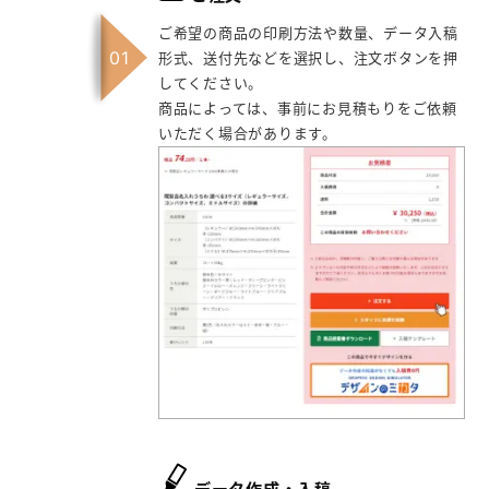
ご希望の商品の印刷方法や数量、データ入稿
形式、送付先などを選択し、注文ボタンを押
してください。
商品によっては、事前にお見積もりをご依頼
いただく場合があります。