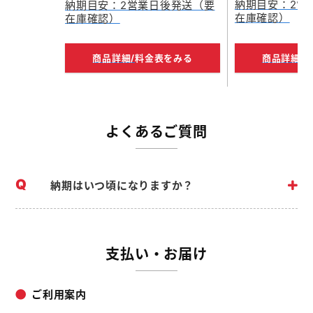
納期目安：2営
納期目安：2営業日後発送（要
在庫確認）
在庫確認）
商品詳細/
料金表をみる
商品詳細/
よくあるご質問
納期はいつ頃になりますか？
支払い・お届け
ご利用案内