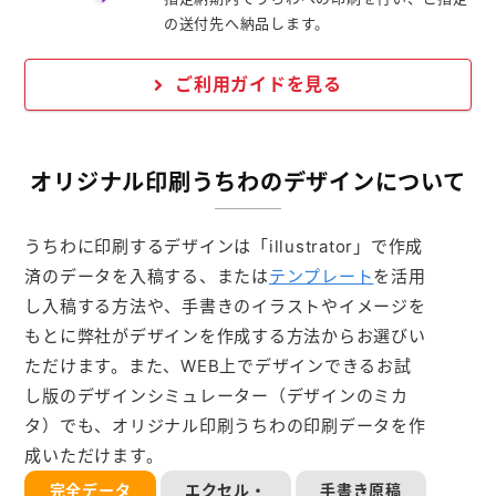
の送付先へ納品します。
ご利用ガイドを見る
オリジナル印刷うちわのデザインについて
うちわに印刷するデザインは「illustrator」で作成
済のデータを入稿する、または
テンプレート
を活用
し入稿する方法や、手書きのイラストやイメージを
もとに弊社がデザインを作成する方法からお選びい
ただけます。また、WEB上でデザインできるお試
し版のデザインシミュレーター（デザインのミカ
タ）でも、オリジナル印刷うちわの印刷データを作
成いただけます。
完全データ
エクセル・
手書き原稿