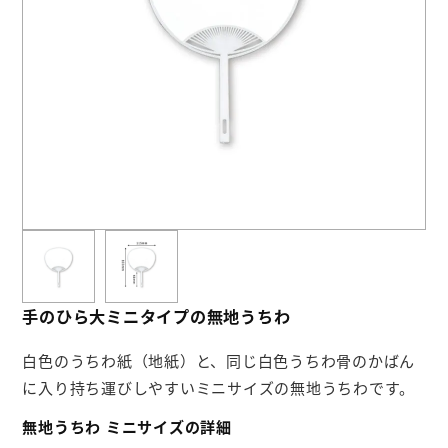
お役立ち情報
よくあるご質問
会社概要
お問い合わせ
手のひら大ミニタイプの無地うちわ
白色のうちわ紙（地紙）と、同じ白色うちわ骨のかばん
に入り持ち運びしやすいミニサイズの無地うちわです。
無地うちわ ミニサイズの詳細