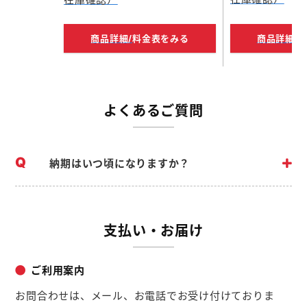
商品詳細/
料金表をみる
商品詳細/
よくあるご質問
納期はいつ頃になりますか？
支払い・お届け
ご利用案内
お問合わせは、メール、お電話でお受け付けておりま