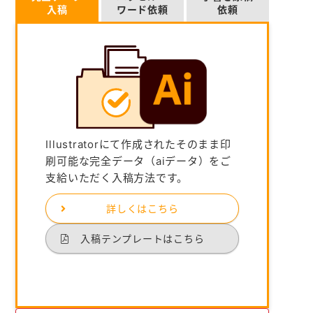
入稿
ワード依頼
依頼
Illustratorにて作成されたそのまま印
刷可能な完全データ（aiデータ）をご
支給いただく入稿方法です。
詳しくはこちら
入稿テンプレートはこちら