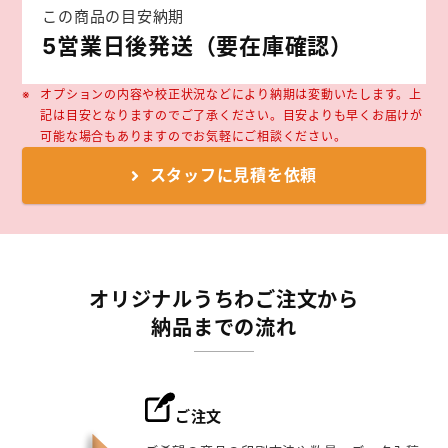
この商品の目安納期
5営業日後発送（要在庫確認）
オプションの内容や校正状況などにより納期は変動いたします。上
記は目安となりますのでご了承ください。目安よりも早くお届けが
可能な場合もありますのでお気軽にご相談ください。
スタッフに
見積を依頼
オリジナルうちわご注文から
納品までの流れ
ご注文