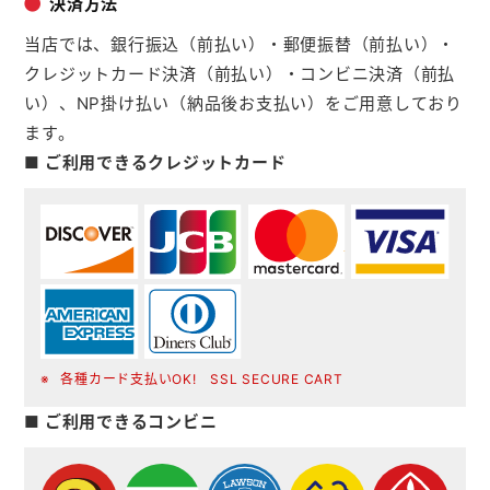
決済方法
当店では、銀行振込（前払い）・郵便振替（前払い）・
クレジットカード決済（前払い）・コンビニ決済（前払
い）、NP掛け払い（納品後お支払い）をご用意しており
ます。
■ ご利用できるクレジットカード
各種カード支払いOK! SSL SECURE CART
■ ご利用できるコンビニ