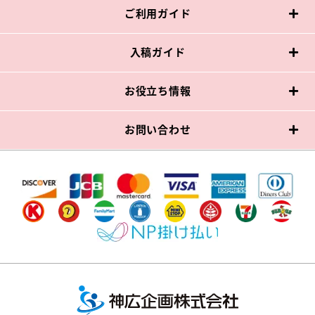
ご利用ガイド
入稿ガイド
お役立ち情報
お問い合わせ