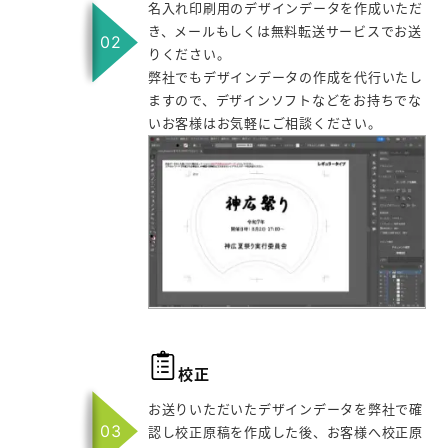
名入れ印刷用のデザインデータを作成いただ
き、メールもしくは無料転送サービスでお送
りください。
弊社でもデザインデータの作成を代行いたし
ますので、デザインソフトなどをお持ちでな
いお客様はお気軽にご相談ください。
校正
お送りいただいたデザインデータを弊社で確
認し校正原稿を作成した後、お客様へ校正原