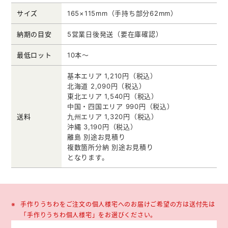
サイズ
165×115mm（手持ち部分62mm）
納期の目安
5営業日後発送（要在庫確認）
最低ロット
10本～
基本エリア 1,210円（税込）
北海道 2,090円（税込）
東北エリア 1,540円（税込）
中国・四国エリア 990円（税込）
送料
九州エリア 1,320円（税込）
沖縄 3,190円（税込）
離島 別途お見積り
複数箇所分納 別途お見積り
となります。
手作りうちわをご注文の個人様宅へのお届けご希望の方は送付先は
「手作りうちわ個人様宅」をお選びください。