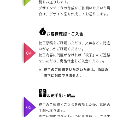
稿をお送りします。
デザインデータの作成をご依頼いただいた場
合は、デザイン案を作成してお送りします。
お客様確認・ご入金
校正原稿をご確認いただき、文字などに間違
いがないかご確認ください。
校正内容に問題がなければ「校了」のご連絡
をいただき、商品代金をご入金ください。
校了のご連絡をいただいた後は、原稿の
修正に対応できません。
印刷手配・納品
校了のご連絡とご入金を確認した後、印刷の
手配へ移ります。
指定納期内でうちわへの印刷を行い、ご指定