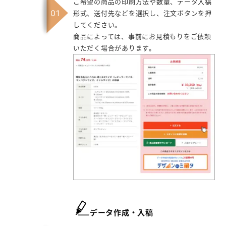
ご希望の商品の印刷方法や数量、データ入稿
形式、送付先などを選択し、注文ボタンを押
してください。
商品によっては、事前にお見積もりをご依頼
いただく場合があります。
データ作成・入稿