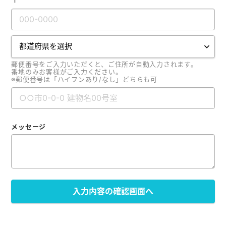
郵便番号をご入力いただくと、ご住所が自動入力されます。
番地のみお客様がご入力ください。
※郵便番号は「ハイフンあり/なし」どちらも可
メッセージ
入力内容の確認画面へ