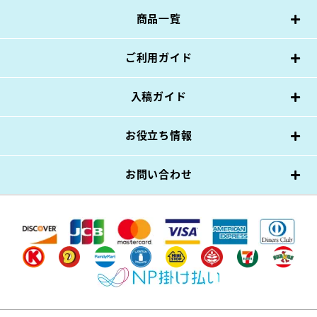
商品一覧
ご利用ガイド
入稿ガイド
お役立ち情報
お問い合わせ