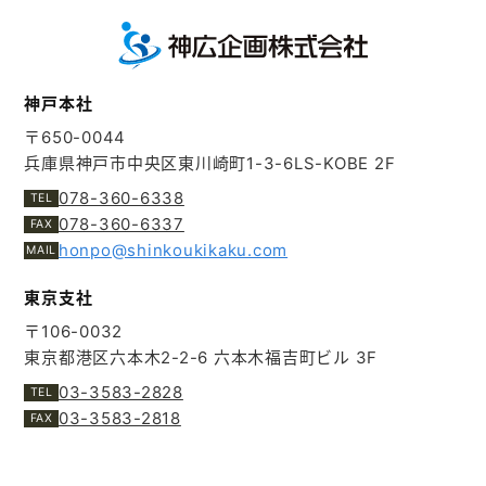
神戸本社
〒650-0044
兵庫県神戸市中央区東川崎町1-3-6
LS-KOBE 2F
078-360-6338
078-360-6337
honpo@shinkoukikaku.com
東京支社
〒106-0032
東京都港区六本木2-2-6
六本木福吉町ビル 3F
03-3583-2828
03-3583-2818