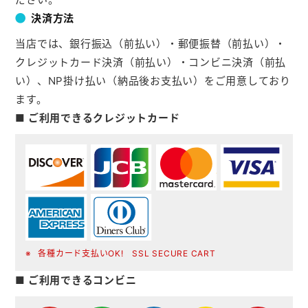
決済方法
当店では、銀行振込（前払い）・郵便振替（前払い）・
クレジットカード決済（前払い）・コンビニ決済（前払
い）、NP掛け払い（納品後お支払い）をご用意しており
ます。
■ ご利用できるクレジットカード
各種カード支払いOK! SSL SECURE CART
■ ご利用できるコンビニ