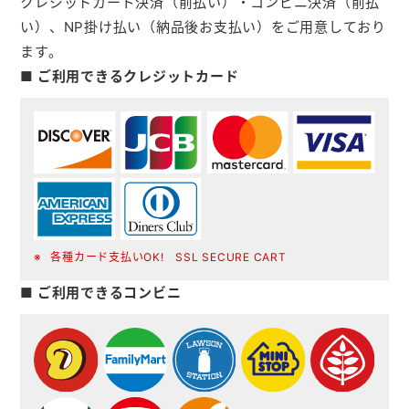
クレジットカード決済（前払い）・コンビニ決済（前払
い）、NP掛け払い（納品後お支払い）をご用意しており
ます。
■ ご利用できるクレジットカード
各種カード支払いOK! SSL SECURE CART
■ ご利用できるコンビニ