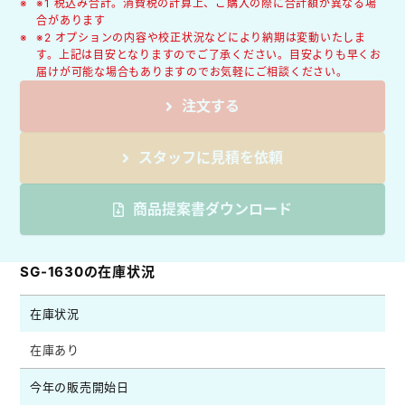
※1 税込み合計。消費税の計算上、ご購入の際に合計額が異なる場
合があります
※2 オプションの内容や校正状況などにより納期は変動いたしま
す。上記は目安となりますのでご了承ください。目安よりも早くお
届けが可能な場合もありますのでお気軽にご相談ください。
注文する
スタッフに見積を依頼
商品提案書ダウンロード
SG-1630の在庫状況
在庫状況
在庫あり
今年の販売開始日