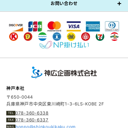
お問い合わせ
神戸本社
〒650-0044
兵庫県神戸市中央区東川崎町1-3-6
LS-KOBE 2F
078-360-6338
078-360-6337
honpo@shinkoukikaku.com