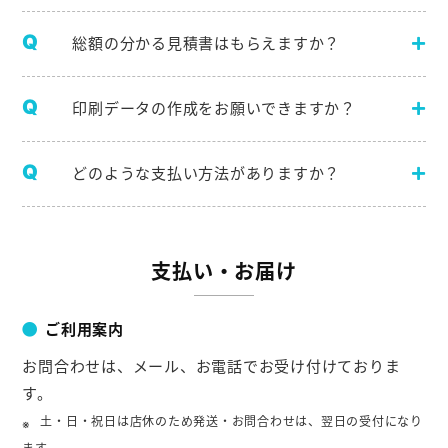
総額の分かる見積書はもらえますか？
印刷データの作成をお願いできますか？
どのような支払い方法がありますか？
支払い・お届け
ご利用案内
お問合わせは、メール、お電話でお受け付けておりま
す。
土・日・祝日は店休のため発送・お問合わせは、翌日の受付になり