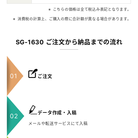
こちらの価格は全て税込み表記となります。
消費税の計算上、ご購入の際に合計額が異なる場合があります。
SG-1630 ご注文から納品までの流れ
ご注文
データ作成・入稿
メールや転送サービスにて入稿