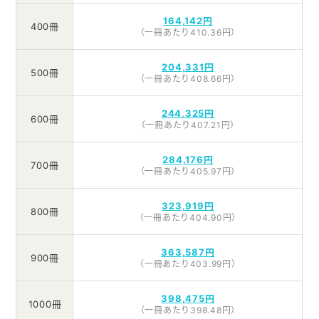
164,142円
400冊
（一冊あたり410.36円）
204,331円
500冊
（一冊あたり408.66円）
244,325円
600冊
（一冊あたり407.21円）
284,176円
700冊
（一冊あたり405.97円）
323,919円
800冊
（一冊あたり404.90円）
363,587円
900冊
（一冊あたり403.99円）
398,475円
1000冊
（一冊あたり398.48円）