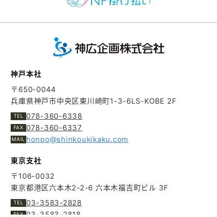
神戸本社
〒650-0044
兵庫県神戸市中央区東川崎町1-3-6
LS-KOBE 2F
078-360-6338
078-360-6337
honpo@shinkoukikaku.com
東京支社
〒106-0032
東京都港区六本木2-2-6
六本木福吉町ビル 3F
03-3583-2828
03-3583-2818