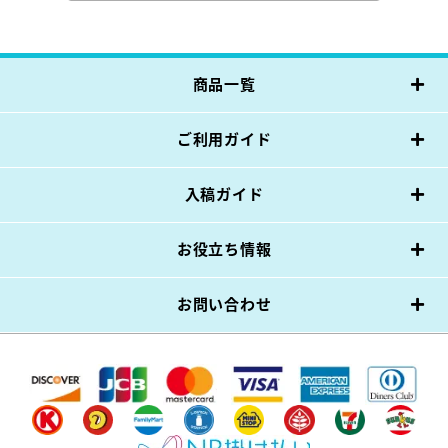
商品一覧
ご利用ガイド
入稿ガイド
お役立ち情報
お問い合わせ