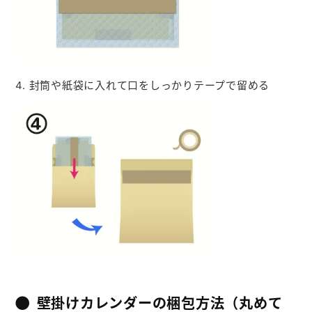
4. 封筒や紙袋に入れて口をしっかりテープで留める
壁掛けカレンダーの梱包方法（丸めて