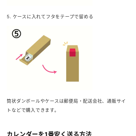
5. ケースに入れてフタをテープで留める
筒状ダンボールやケースは郵便局・配送会社、通販サイ
トなどで購入できます。
カレンダーを1番安く送る方法