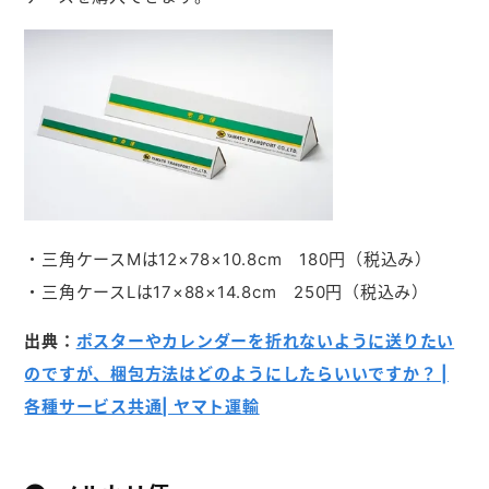
・三角ケースMは12×78×10.8cm 180円（税込み）
・三角ケースLは17×88×14.8cm 250円（税込み）
出典：
ポスターやカレンダーを折れないように送りたい
のですが、梱包方法はどのようにしたらいいですか？ |
各種サービス共通| ヤマト運輸