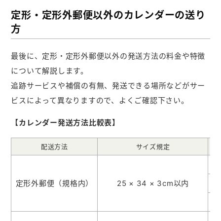
定形・定形外郵便以外のカレンダーの送り
方
最後に、定形・定形外郵便以外の発送方法の料金や特徴
について解説します。
追跡サービスや補償の有無、発送できる場所などがサー
ビスによって異なりますので、よくご確認下さい。
【カレンダー発送方法比較表】
配送方法
サイズ規定
定形外郵便（規格内）
25 × 34 × 3cm以内