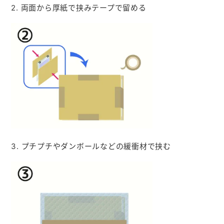
2. 両面から厚紙で挟みテープで留める
3. プチプチやダンボールなどの緩衝材で挟む