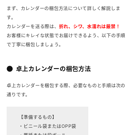
まず、カレンダーの梱包方法について詳しく解説しま
す。
カレンダーを送る際は、
折れ、シワ、水濡れは厳禁！
お客様にキレイな状態でお届けできるよう、以下の手順
で丁寧に梱包しましょう。
卓上カレンダーの梱包方法
卓上カレンダーを梱包する際、必要なものと手順は次の
通りです。
【準備するもの】
・ビニール袋またはOPP袋