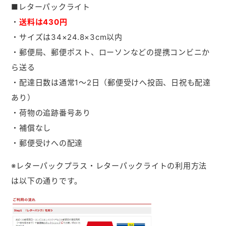
■レターパックライト
・
送料は430円
・サイズは34×24.8×3cm以内
・郵便局、郵便ポスト、ローソンなどの提携コンビニか
ら送る
・配達日数は通常1～2日（郵便受けへ投函、日祝も配達
あり）
・荷物の追跡番号あり
・補償なし
・郵便受けへの配達
※レターパックプラス・レターパックライトの利用方法
は以下の通りです。