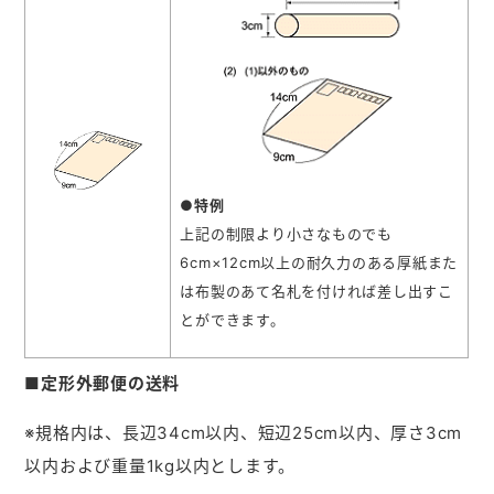
●特例
上記の制限より小さなものでも
6cm×12cm以上の耐久力のある厚紙また
は布製のあて名札を付ければ差し出すこ
とができます。
■定形外郵便の送料
※規格内は、長辺34cm以内、短辺25cm以内、厚さ3cm
以内および重量1kg以内とします。