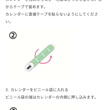
からテープで留めます。
カレンダーに直接テープを貼らないようにしてくださ
い。
3. カレンダーをビニール袋に入れる
ビニール袋の端はカレンダーの内側に押し込みます。