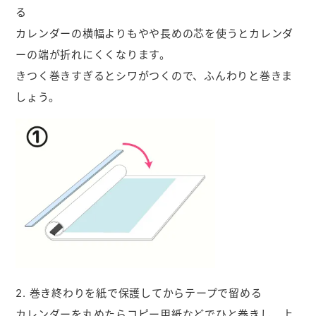
る
カレンダーの横幅よりもやや長めの芯を使うとカレンダ
ーの端が折れにくくなります。
きつく巻きすぎるとシワがつくので、ふんわりと巻きま
しょう。
2. 巻き終わりを紙で保護してからテープで留める
カレンダーを丸めたらコピー用紙などでひと巻きし、上