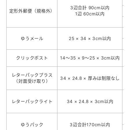
3辺合計 90cm以内
定形外郵便（規格外）
1辺 60cm以内
ゆうメール
25 × 34 × 3cm以内
クリックポスト
14～35 × 9～25 × 3cm以内
レターパックプラス
34 × 24.8 × 厚みは制限なし
（対面受け取り）
レターパックライト
34 × 24.8 × 3cm以内
ゆうパック
3辺合計170cm以内