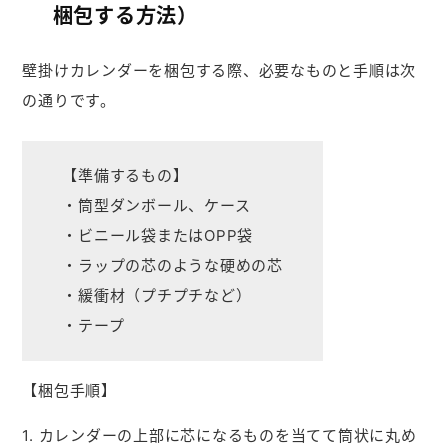
梱包する方法）
壁掛けカレンダーを梱包する際、必要なものと手順は次
の通りです。
【準備するもの】
・筒型ダンボール、ケース
・ビニール袋またはOPP袋
・ラップの芯のような硬めの芯
・緩衝材（プチプチなど）
・テープ
【梱包手順】
1. カレンダーの上部に芯になるものを当てて筒状に丸め