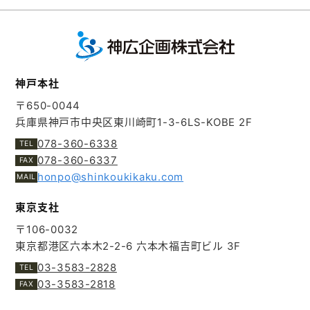
神戸本社
〒650-0044
兵庫県神戸市中央区東川崎町1-3-6
LS-KOBE 2F
078-360-6338
078-360-6337
honpo@shinkoukikaku.com
東京支社
〒106-0032
東京都港区六本木2-2-6
六本木福吉町ビル 3F
03-3583-2828
03-3583-2818