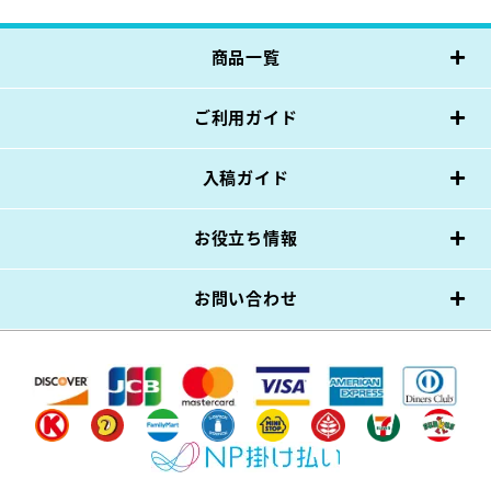
商品一覧
ご利用ガイド
入稿ガイド
お役立ち情報
お問い合わせ