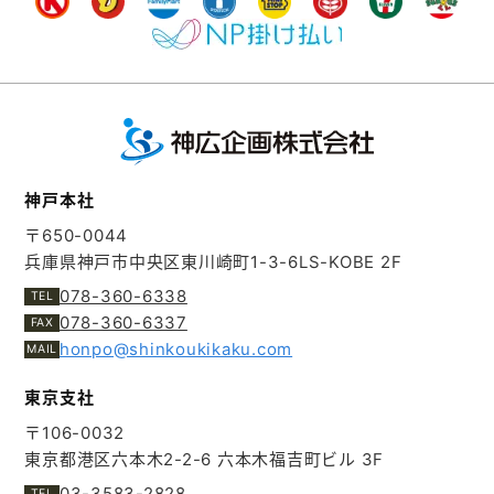
神戸本社
〒650-0044
兵庫県神戸市中央区東川崎町1-3-6
LS-KOBE 2F
078-360-6338
078-360-6337
honpo@shinkoukikaku.com
東京支社
〒106-0032
東京都港区六本木2-2-6
六本木福吉町ビル 3F
03-3583-2828