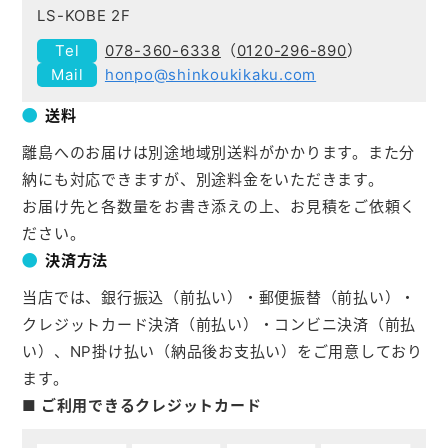
LS-KOBE 2F
078-360-6338
（
0120-296-890
）
honpo@shinkoukikaku.com
送料
離島へのお届けは別途地域別送料がかかります。また分
納にも対応できますが、別途料金をいただきます。
お届け先と各数量をお書き添えの上、お見積をご依頼く
ださい。
決済方法
当店では、銀行振込（前払い）・郵便振替（前払い）・
クレジットカード決済（前払い）・コンビニ決済（前払
い）、NP掛け払い（納品後お支払い）をご用意しており
ます。
■ ご利用できるクレジットカード