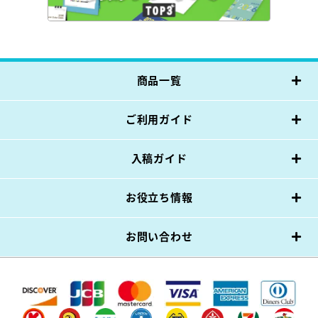
商品一覧
ご利用ガイド
入稿ガイド
お役立ち情報
お問い合わせ