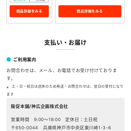
商品詳細をみる
商品詳細をみる
支払い・お届け
ご利用案内
お問合わせは、メール、お電話でお受け付けておりま
す。
土・日・祝日は店休のため発送・お問合わせは、翌日の受付になり
ます
販促本舗/神広企画株式会社
営業時間 9:00～18:00 定休日：土日祝
〒650-0044 兵庫県神戸市中央区東川崎1-3-6