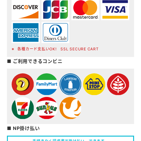
各種カード支払いOK! SSL SECURE CART
■ ご利用できるコンビニ
■ NP掛け払い