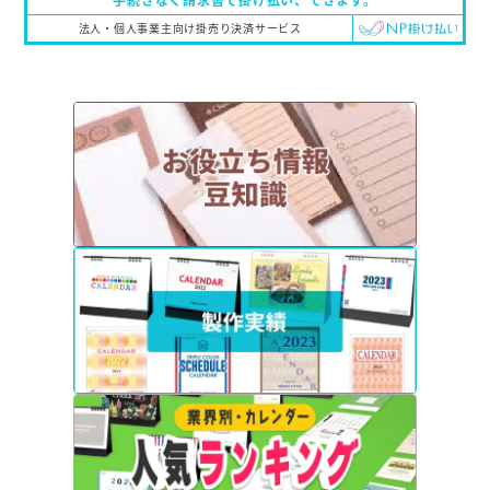
手続きなく請求書で掛け払い、
できます。
法人・個人事業主向け掛売り決済サービス