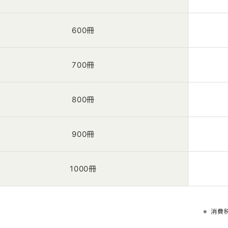
600冊
700冊
800冊
900冊
1000冊
消費