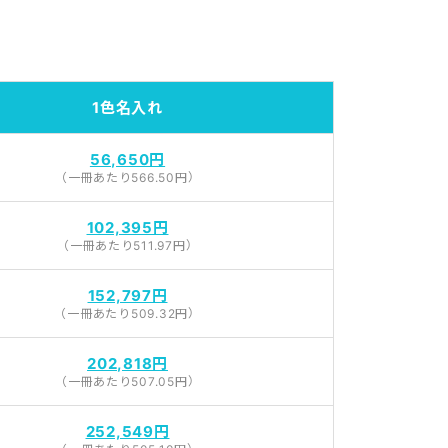
1色名入れ
56,650円
（一冊あたり566.50円）
102,395円
（一冊あたり511.97円）
152,797円
（一冊あたり509.32円）
202,818円
（一冊あたり507.05円）
252,549円