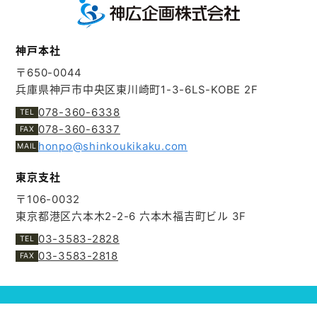
神戸本社
〒650-0044
兵庫県神戸市中央区東川崎町1-3-6
LS-KOBE 2F
078-360-6338
078-360-6337
honpo@shinkoukikaku.com
東京支社
〒106-0032
東京都港区六本木2-2-6
六本木福吉町ビル 3F
03-3583-2828
03-3583-2818
© SHINKOUKIKAKU CO.LTD.