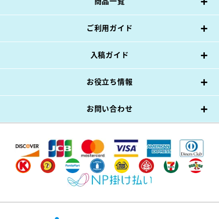
商品一覧
ご利用ガイド
入稿ガイド
お役立ち情報
お問い合わせ