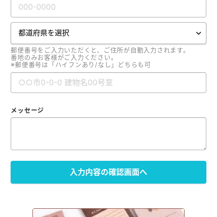
郵便番号をご入力いただくと、ご住所が自動入力されます。
番地のみお客様がご入力ください。
※郵便番号は「ハイフンあり/なし」どちらも可
メッセージ
入力内容の確認画面へ