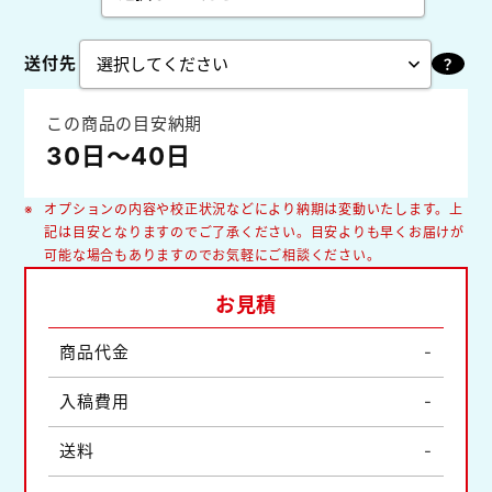
送付先
この商品の目安納期
30日～40日
オプションの内容や校正状況などにより納期は変動いたします。上
記は目安となりますのでご了承ください。目安よりも早くお届けが
可能な場合もありますのでお気軽にご相談ください。
お見積
商品代金
-
入稿費用
-
送料
-