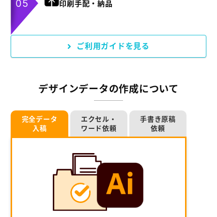
印刷手配・納品
ご利用ガイドを見る
デザインデータの作成について
完全データ
エクセル・
手書き原稿
入稿
ワード依頼
依頼