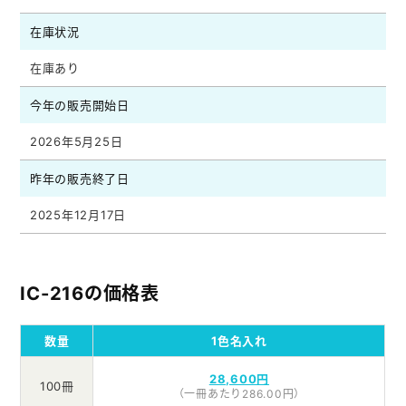
在庫状況
在庫あり
今年の販売開始日
2026年5月25日
昨年の販売終了日
2025年12月17日
IC-216の価格表
数量
1色名入れ
28,600円
100冊
（一冊あたり286.00円）