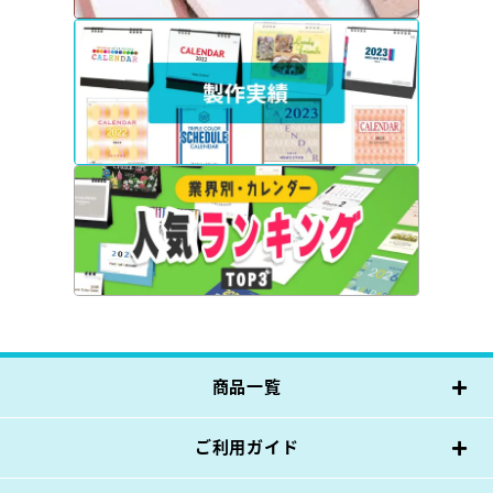
商品一覧
ご利用ガイド