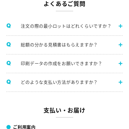
よくあるご質問
注文の際の最小ロットはどれくらいですか？
総額の分かる見積書はもらえますか？
印刷データの作成をお願いできますか？
どのような支払い方法がありますか？
支払い・お届け
ご利用案内