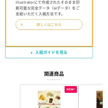
Illustratorにて作成されたそのまま印
刷可能な完全データ（aiデータ）をご
支給いただく入稿方法です。
詳しくはこちら
入稿ガイドを見る
関連商品