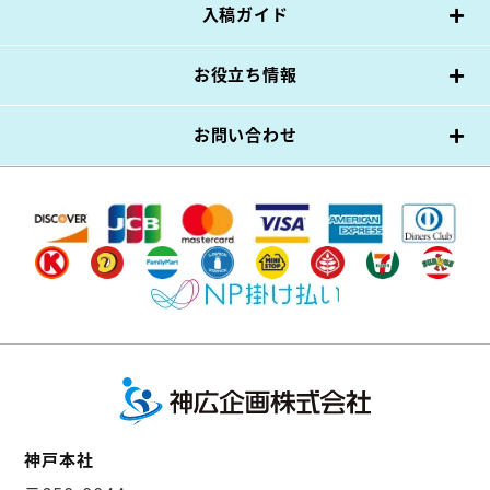
入稿ガイド
お役立ち情報
お問い合わせ
神戸本社