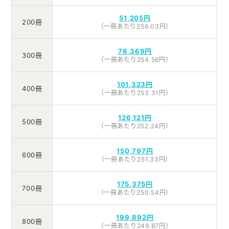
51,205円
200冊
（一冊あたり256.03円）
76,369円
300冊
（一冊あたり254.56円）
101,323円
400冊
（一冊あたり253.31円）
126,121円
500冊
（一冊あたり252.24円）
150,797円
600冊
（一冊あたり251.33円）
175,375円
700冊
（一冊あたり250.54円）
199,892円
800冊
（一冊あたり249.87円）