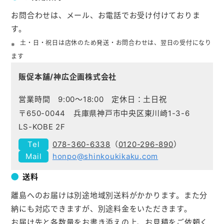
お問合わせは、メール、お電話でお受け付けておりま
す。
土・日・祝日は店休のため発送・お問合わせは、翌日の受付になり
ます
販促本舗/神広企画株式会社
営業時間 9:00～18:00 定休日：土日祝
〒650-0044 兵庫県神戸市中央区東川崎1-3-6
LS-KOBE 2F
078-360-6338
（
0120-296-890
）
honpo@shinkoukikaku.com
送料
離島へのお届けは別途地域別送料がかかります。また分
納にも対応できますが、別途料金をいただきます。
お届け先と各数量をお書き添えの上、お見積をご依頼く