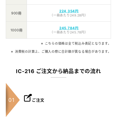
224,354円
900冊
（一冊あたり249.28円）
245,784円
1000冊
（一冊あたり245.78円）
こちらの価格は全て税込み表記となります。
消費税の計算上、ご購入の際に合計額が異なる場合があります。
IC-216 ご注文から納品までの流れ
ご注文