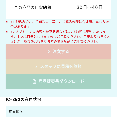
30日～40日
この商品の目安納期
※1 税込み合計。消費税の計算上、ご購入の際に合計額が異なる場
合があります
※2 オプションの内容や校正状況などにより納期は変動いたしま
す。上記は目安となりますのでご了承ください。目安よりも早くお
届けが可能な場合もありますのでお気軽にご相談ください。
注文する
スタッフに見積を依頼
商品提案書ダウンロード
IC-852の在庫状況
在庫状況