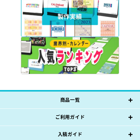
商品一覧
ご利用ガイド
入稿ガイド