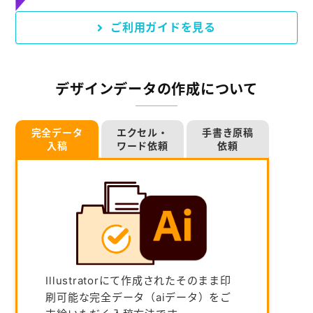
ご利用ガイドを見る
デザインデータの作成について
完全データ
エクセル・
手書き原稿
入稿
ワード依頼
依頼
Illustratorにて作成されたそのまま印
刷可能な完全データ（aiデータ）をご