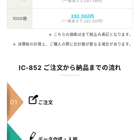
（一冊あたり397.58円）
392,502円
1000冊
（一冊あたり392.50円）
こちらの価格は全て税込み表記となります。
消費税の計算上、ご購入の際に合計額が異なる場合があります。
IC-852 ご注文から納品までの流れ
ご注文
データ作成・入稿