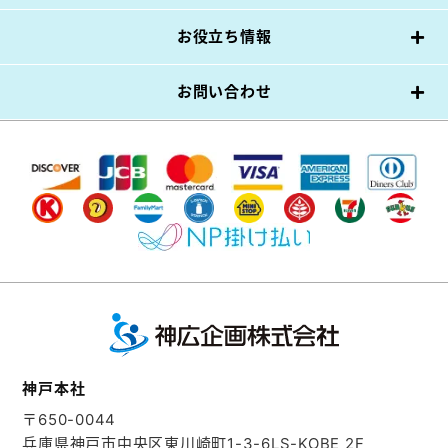
お役立ち情報
お問い合わせ
神戸本社
〒650-0044
兵庫県神戸市中央区東川崎町1-3-6
LS-KOBE 2F