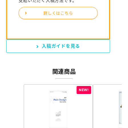
支給いただく入稿方法です。
詳しくはこちら
入稿ガイドを見る
関連商品