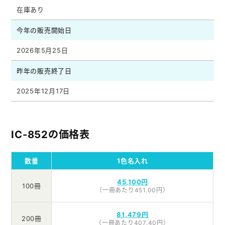
在庫あり
今年の販売開始日
2026年5月25日
昨年の販売終了日
2025年12月17日
IC-852の価格表
数量
1色名入れ
45,100円
100冊
（一冊あたり451.00円）
81,479円
200冊
（一冊あたり407.40円）