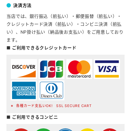
決済方法
当店では、銀行振込（前払い）・郵便振替（前払い）・
クレジットカード決済（前払い）・コンビニ決済（前払
い）、NP掛け払い（納品後お支払い）をご用意しており
ます。
■ ご利用できるクレジットカード
各種カード支払いOK! SSL SECURE CART
■ ご利用できるコンビニ