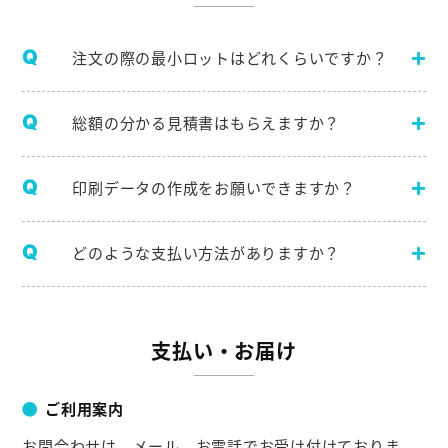
注文の際の最小ロットはどれくらいですか？
総額の分かる見積書はもらえますか？
印刷データの作成をお願いできますか？
どのような支払い方法がありますか？
支払い・お届け
ご利用案内
お問合わせは、メール、お電話でお受け付けておりま