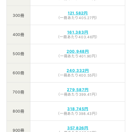
121,582円
300冊
（一冊あたり405.27円）
161,383円
400冊
（一冊あたり403.46円）
200,948円
500冊
（一冊あたり401.90円）
240,332円
600冊
（一冊あたり400.55円）
279,587円
700冊
（一冊あたり399.41円）
318,745円
800冊
（一冊あたり398.43円）
357,826円
900冊