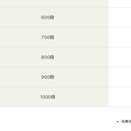
600冊
700冊
800冊
900冊
1000冊
消費