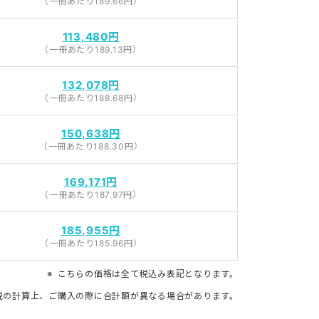
（一冊あたり189.66円）
113,480円
（一冊あたり189.13円）
132,078円
（一冊あたり188.68円）
150,638円
（一冊あたり188.30円）
169,171円
（一冊あたり187.97円）
185,955円
（一冊あたり185.96円）
こちらの価格は全て税込み表記となります。
税の計算上、ご購入の際に合計額が異なる場合があります。