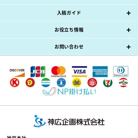
入稿ガイド
お役立ち情報
お問い合わせ