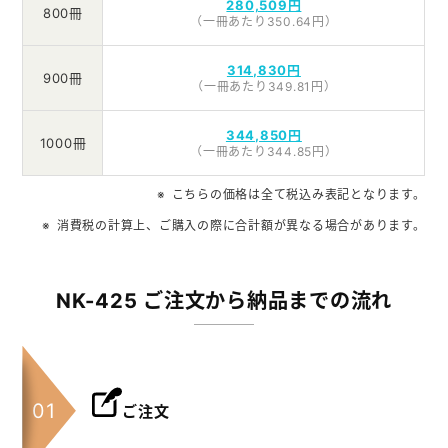
280,509円
800冊
（一冊あたり350.64円）
314,830円
900冊
（一冊あたり349.81円）
344,850円
1000冊
（一冊あたり344.85円）
こちらの価格は全て税込み表記となります。
消費税の計算上、ご購入の際に合計額が異なる場合があります。
NK-425 ご注文から納品までの流れ
ご注文