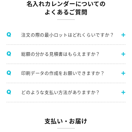
名入れカレンダーについての
よくあるご質問
注文の際の最小ロットはどれくらいですか？
総額の分かる見積書はもらえますか？
印刷データの作成をお願いできますか？
どのような支払い方法がありますか？
支払い・お届け