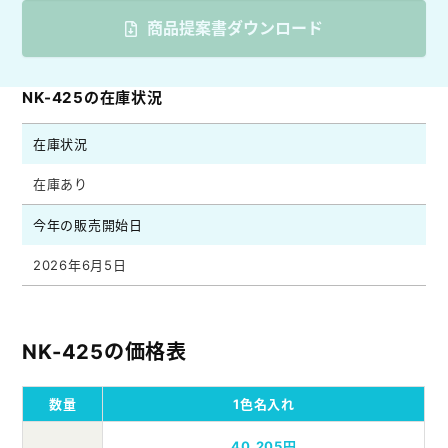
商品提案書ダウンロード
NK-425の在庫状況
在庫状況
在庫あり
今年の販売開始日
2026年6月5日
NK-425の価格表
数量
1色名入れ
40,205円