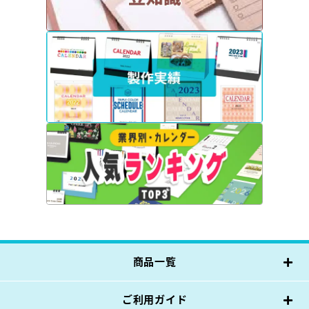
商品一覧
ご利用ガイド