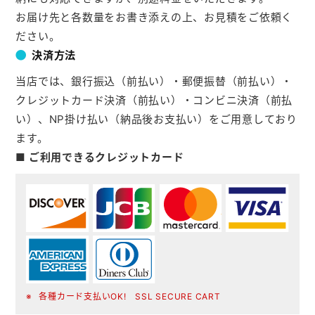
お届け先と各数量をお書き添えの上、お見積をご依頼く
ださい。
決済方法
当店では、銀行振込（前払い）・郵便振替（前払い）・
クレジットカード決済（前払い）・コンビニ決済（前払
い）、NP掛け払い（納品後お支払い）をご用意しており
ます。
■ ご利用できるクレジットカード
各種カード支払いOK! SSL SECURE CART