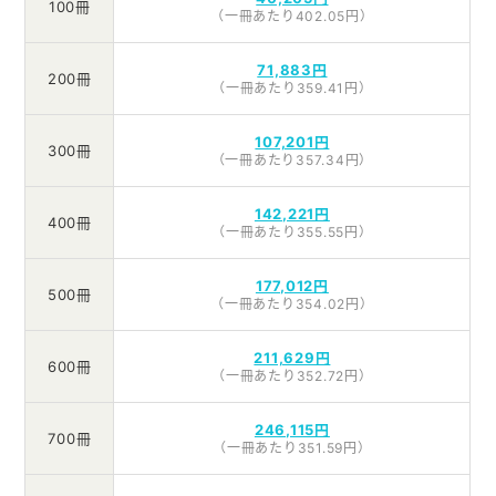
100冊
（一冊あたり402.05円）
71,883円
200冊
（一冊あたり359.41円）
107,201円
300冊
（一冊あたり357.34円）
142,221円
400冊
（一冊あたり355.55円）
177,012円
500冊
（一冊あたり354.02円）
211,629円
600冊
（一冊あたり352.72円）
246,115円
700冊
（一冊あたり351.59円）