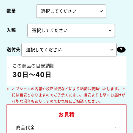
数量
入稿
送付先
この商品の目安納期
30日～40日
オプションの内容や校正状況などにより納期は変動いたします。上
記は目安となりますのでご了承ください。目安よりも早くお届けが
可能な場合もありますのでお気軽にご相談ください。
お見積
商品代金
-