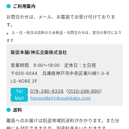
ご利用案内
お問合わせは、メール、お電話でお受け付けておりま
す。
土・日・祝日は店休のため発送・お問合わせは、翌日の受付になり
ます
販促本舗/神広企画株式会社
営業時間 9:00～18:00 定休日：土日祝
〒650-0044 兵庫県神戸市中央区東川崎1-3-6
LS-KOBE 2F
078-360-6338
（
0120-296-890
）
honpo@shinkoukikaku.com
送料
離島へのお届けは別途地域別送料がかかります。また分
納にも対応できますが、別途料金をいただきます。