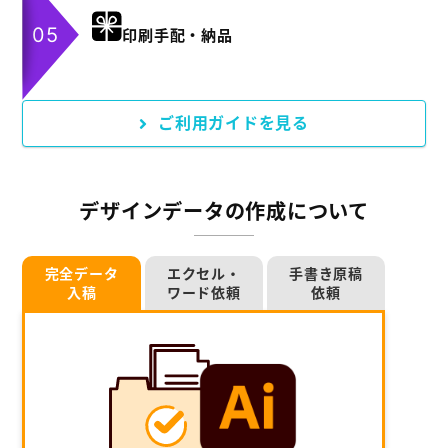
印刷手配・納品
ご利用ガイドを見る
デザインデータの作成について
完全データ
エクセル・
手書き原稿
入稿
ワード依頼
依頼