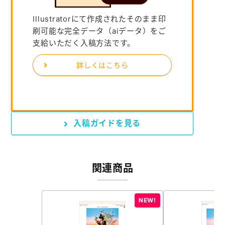
Illustratorにて作成されたそのまま印
刷可能な完全データ（aiデータ）をご
支給いただく入稿方法です。
詳しくはこちら
入稿ガイドを見る
関連商品