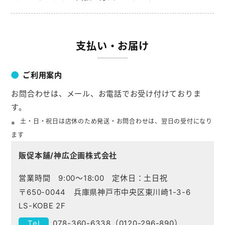
支払い・お届け
ご利用案内
お問合わせは、メール、お電話でお受け付けておりま
す。
土・日・祝日は店休のため発送・お問合わせは、翌日の受付になり
ます
販促本舗/神広企画株式会社
営業時間 9:00～18:00 定休日：土日祝
〒650-0044 兵庫県神戸市中央区東川崎1-3-6
LS-KOBE 2F
078-360-6338
（
0120-296-890
）