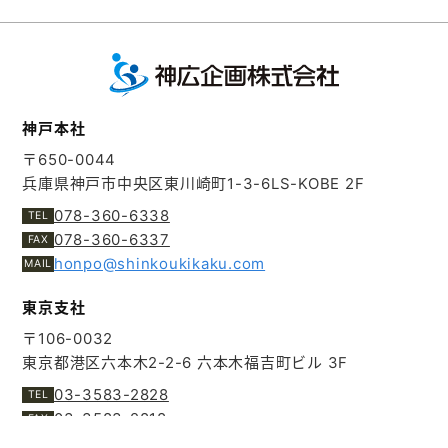
神戸本社
〒650-0044
兵庫県神戸市中央区東川崎町1-3-6
LS-KOBE 2F
078-360-6338
078-360-6337
honpo@shinkoukikaku.com
東京支社
〒106-0032
東京都港区六本木2-2-6
六本木福吉町ビル 3F
03-3583-2828
03-3583-2818