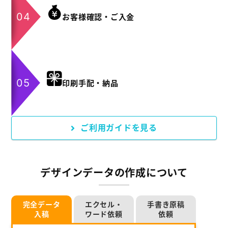
お客様確認・ご入金
印刷手配・納品
ご利用ガイドを見る
デザインデータの作成について
完全データ
エクセル・
手書き原稿
入稿
ワード依頼
依頼