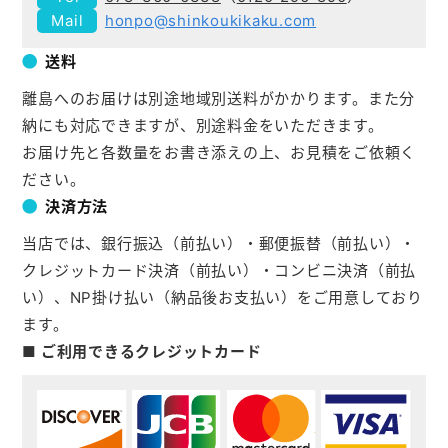
honpo@shinkoukikaku.com
送料
離島へのお届けは別途地域別送料がかかります。また分
納にも対応できますが、別途料金をいただきます。
お届け先と各数量をお書き添えの上、お見積をご依頼く
ださい。
決済方法
当店では、銀行振込（前払い）・郵便振替（前払い）・
クレジットカード決済（前払い）・コンビニ決済（前払
い）、NP掛け払い（納品後お支払い）をご用意しており
ます。
■ ご利用できるクレジットカード