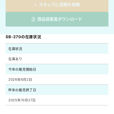
スタッフに見積を依頼
商品提案書ダウンロード
SB-270の在庫状況
在庫状況
在庫あり
今年の販売開始日
2026年6月2日
昨年の販売終了日
2025年10月27日