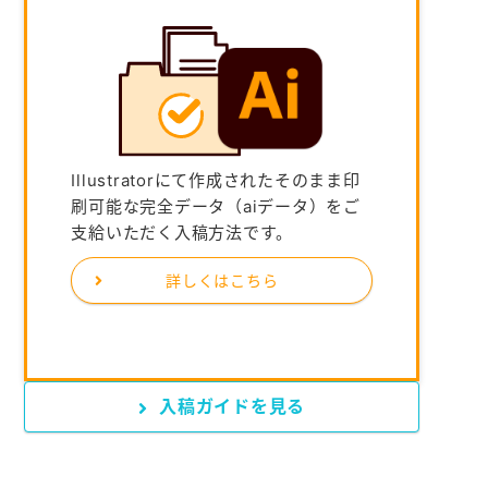
Illustratorにて作成されたそのまま印
刷可能な完全データ（aiデータ）をご
支給いただく入稿方法です。
詳しくはこちら
入稿ガイドを見る