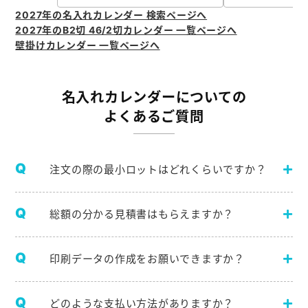
2027年の名入れカレンダー 検索ページへ
2027年のB2切 46/2切カレンダー 一覧ページへ
壁掛けカレンダー 一覧ページへ
名入れカレンダーについての
よくあるご質問
注文の際の最小ロットはどれくらいですか？
総額の分かる見積書はもらえますか？
印刷データの作成をお願いできますか？
どのような支払い方法がありますか？