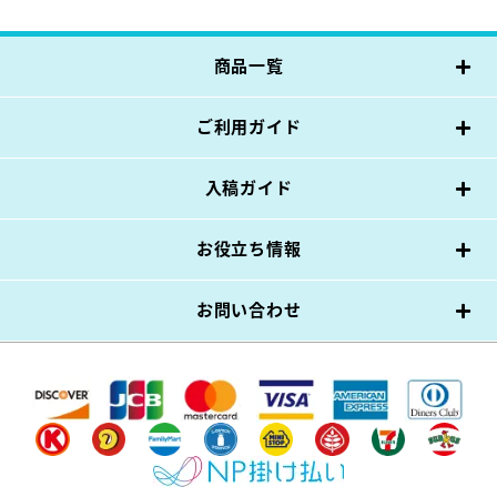
商品一覧
ご利用ガイド
入稿ガイド
お役立ち情報
お問い合わせ