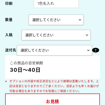
印刷
1色名入れ
数量
入稿
送付先
この商品の目安納期
30日～40日
オプションの内容や校正状況などにより納期は変動いたします。上
記は目安となりますのでご了承ください。目安よりも早くお届けが
可能な場合もありますのでお気軽にご相談ください。
お見積