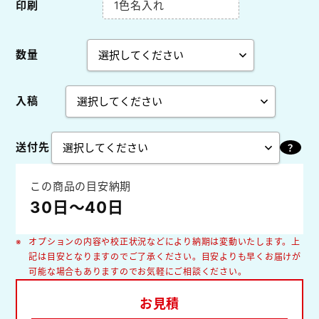
印刷
1色名入れ
数量
入稿
送付先
この商品の目安納期
30日～40日
オプションの内容や校正状況などにより納期は変動いたします。上
記は目安となりますのでご了承ください。目安よりも早くお届けが
可能な場合もありますのでお気軽にご相談ください。
お見積