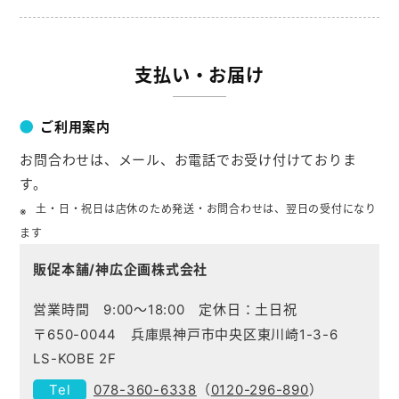
支払い・お届け
ご利用案内
お問合わせは、メール、お電話でお受け付けておりま
す。
土・日・祝日は店休のため発送・お問合わせは、翌日の受付になり
ます
販促本舗/神広企画株式会社
営業時間 9:00～18:00 定休日：土日祝
〒650-0044 兵庫県神戸市中央区東川崎1-3-6
LS-KOBE 2F
078-360-6338
（
0120-296-890
）