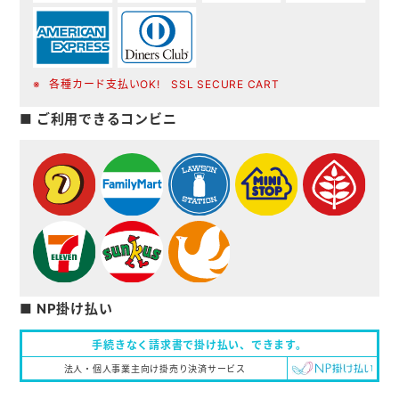
各種カード支払いOK! SSL SECURE CART
■ ご利用できるコンビニ
■ NP掛け払い
手続きなく請求書で掛け払い、
できます。
法人・個人事業主向け掛売り決済サービス