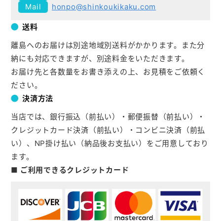
honpo@shinkoukikaku.com
送料
離島へのお届けは別途地域別送料がかかります。また分
納にも対応できますが、別途料金をいただきます。
お届け先と各数量をお書き添えの上、お見積をご依頼く
ださい。
決済方法
当店では、銀行振込（前払い）・郵便振替（前払い）・
クレジットカード決済（前払い）・コンビニ決済（前払
い）、NP掛け払い（納品後お支払い）をご用意しており
ます。
■ ご利用できるクレジットカード