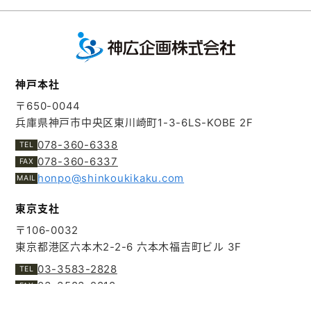
神戸本社
〒650-0044
兵庫県神戸市中央区東川崎町1-3-6
LS-KOBE 2F
078-360-6338
078-360-6337
honpo@shinkoukikaku.com
東京支社
〒106-0032
東京都港区六本木2-2-6
六本木福吉町ビル 3F
03-3583-2828
03-3583-2818