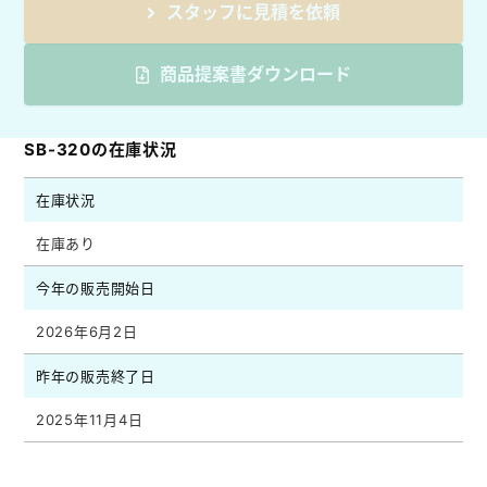
スタッフに見積を依頼
商品提案書ダウンロード
SB-320の在庫状況
在庫状況
在庫あり
今年の販売開始日
2026年6月2日
昨年の販売終了日
2025年11月4日