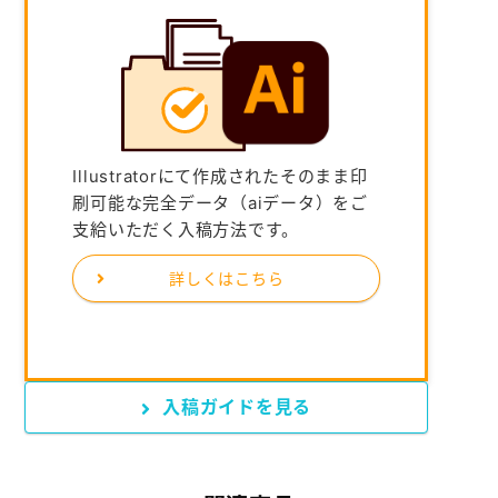
Illustratorにて作成されたそのまま印
刷可能な完全データ（aiデータ）をご
支給いただく入稿方法です。
詳しくはこちら
入稿ガイドを見る