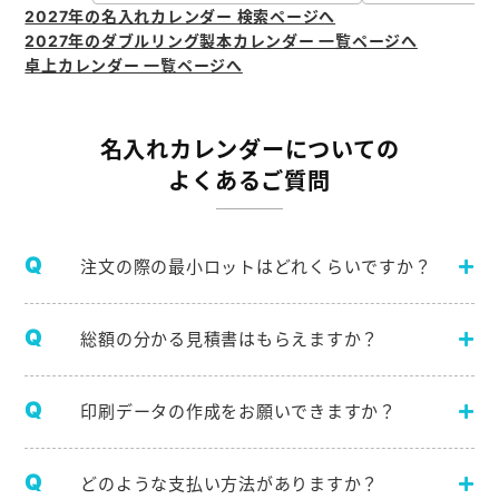
2027年の名入れカレンダー 検索ページへ
2027年のダブルリング製本カレンダー 一覧ページへ
卓上カレンダー 一覧ページへ
名入れカレンダーについての
よくあるご質問
注文の際の最小ロットはどれくらいですか？
総額の分かる見積書はもらえますか？
印刷データの作成をお願いできますか？
どのような支払い方法がありますか？