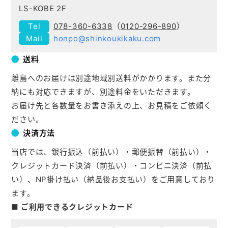
LS-KOBE 2F
078-360-6338
（
0120-296-890
）
honpo@shinkoukikaku.com
送料
離島へのお届けは別途地域別送料がかかります。また分
納にも対応できますが、別途料金をいただきます。
お届け先と各数量をお書き添えの上、お見積をご依頼く
ださい。
決済方法
当店では、銀行振込（前払い）・郵便振替（前払い）・
クレジットカード決済（前払い）・コンビニ決済（前払
い）、NP掛け払い（納品後お支払い）をご用意しており
ます。
■ ご利用できるクレジットカード