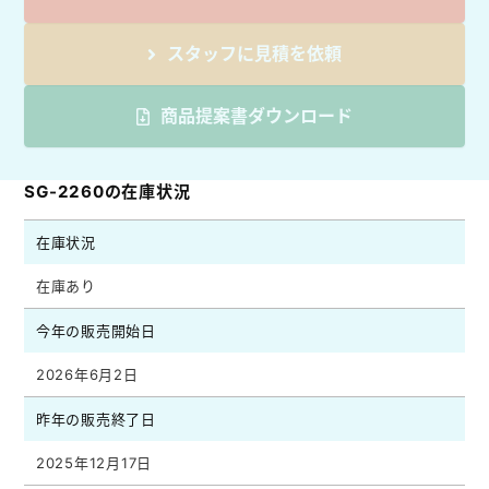
スタッフに見積を依頼
商品提案書ダウンロード
SG-2260の在庫状況
在庫状況
在庫あり
今年の販売開始日
2026年6月2日
昨年の販売終了日
2025年12月17日