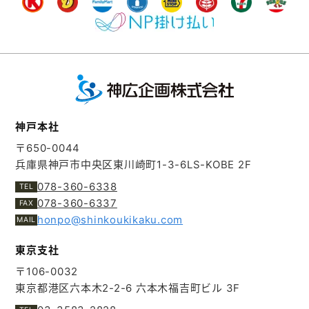
神戸本社
〒650-0044
兵庫県神戸市中央区東川崎町1-3-6
LS-KOBE 2F
078-360-6338
078-360-6337
honpo@shinkoukikaku.com
東京支社
〒106-0032
東京都港区六本木2-2-6
六本木福吉町ビル 3F