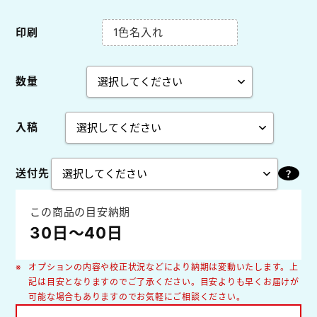
印刷
1色名入れ
数量
入稿
送付先
この商品の目安納期
30日～40日
オプションの内容や校正状況などにより納期は変動いたします。上
記は目安となりますのでご了承ください。目安よりも早くお届けが
可能な場合もありますのでお気軽にご相談ください。