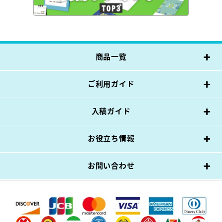
商品一覧
ご利用ガイド
入稿ガイド
お役立ち情報
お問い合わせ