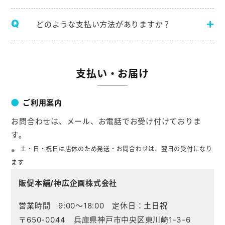
どのような支払い方法がありますか？
支払い・お届け
ご利用案内
お問合わせは、メール、お電話でお受け付けておりま
す。
土・日・祝日は店休のため発送・お問合わせは、翌日の受付になり
ます
販促本舗/神広企画株式会社
営業時間 9:00～18:00 定休日：土日祝
〒650-0044 兵庫県神戸市中央区東川崎1-3-6