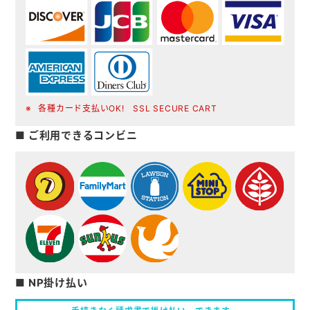
各種カード支払いOK! SSL SECURE CART
■ ご利用できるコンビニ
■ NP掛け払い