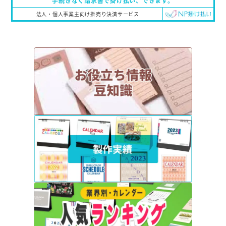
手続きなく請求書で掛け払い、
できます。
法人・個人事業主向け掛売り決済サービス