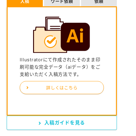
入稿
ワード依頼
依頼
Illustratorにて作成されたそのまま印
刷可能な完全データ（aiデータ）をご
支給いただく入稿方法です。
詳しくはこちら
入稿ガイドを見る