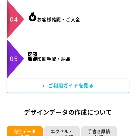
お客様確認・ご入金
印刷手配・納品
ご利用ガイドを見る
デザインデータの作成について
完全データ
エクセル・
手書き原稿