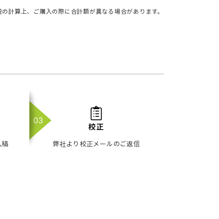
税の計算上、ご購入の際に合計額が異なる場合があります。
校正
入稿
弊社より校正メールのご返信