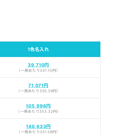
1色名入れ
39,710円
（一冊あたり397.10円）
71,071円
（一冊あたり355.36円）
105,996円
（一冊あたり353.32円）
140,633円
（一冊あたり351.58円）