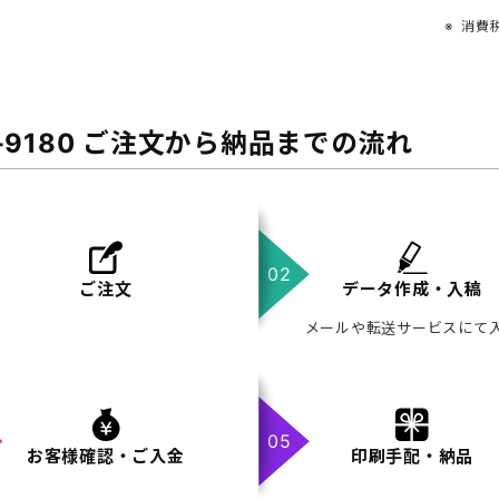
消費
-9180 ご注文から納品までの流れ
ご注文
データ作成・入稿
メールや転送サービスにて
お客様確認・ご入金
印刷手配・納品