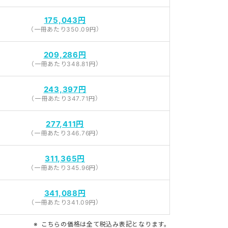
175,043円
（一冊あたり350.09円）
209,286円
（一冊あたり348.81円）
243,397円
（一冊あたり347.71円）
277,411円
（一冊あたり346.76円）
311,365円
（一冊あたり345.96円）
341,088円
（一冊あたり341.09円）
こちらの価格は全て税込み表記となります。