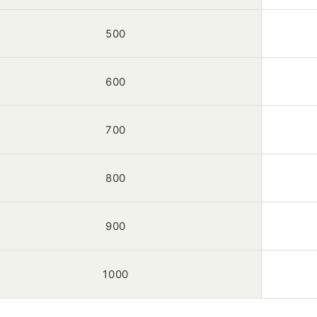
500
600
700
800
900
1000