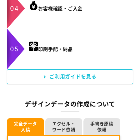
お客様確認・ご入金
印刷手配・納品
ご利用ガイドを見る
デザインデータの作成について
完全データ
エクセル・
手書き原稿
入稿
ワード依頼
依頼