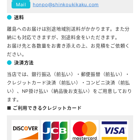
honpo@shinkoukikaku.com
送料
離島へのお届けは別途地域別送料がかかります。また分
納にも対応できますが、別途料金をいただきます。
お届け先と各数量をお書き添えの上、お見積をご依頼く
ださい。
決済方法
当店では、銀行振込（前払い）・郵便振替（前払い）・
クレジットカード決済（前払い）・コンビニ決済（前払
い）、NP掛け払い（納品後お支払い）をご用意しており
ます。
■ ご利用できるクレジットカード