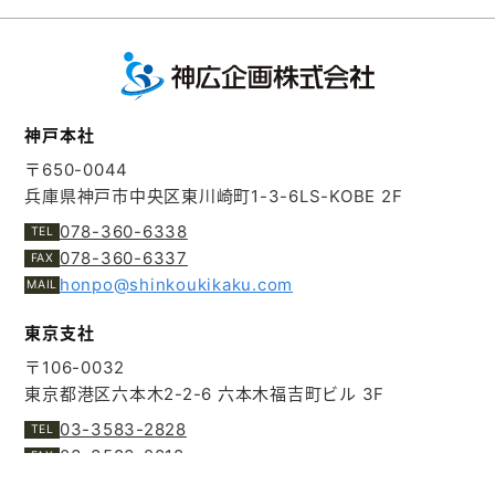
神戸本社
〒650-0044
兵庫県神戸市中央区東川崎町1-3-6
LS-KOBE 2F
078-360-6338
078-360-6337
honpo@shinkoukikaku.com
東京支社
〒106-0032
東京都港区六本木2-2-6
六本木福吉町ビル 3F
03-3583-2828
03-3583-2818