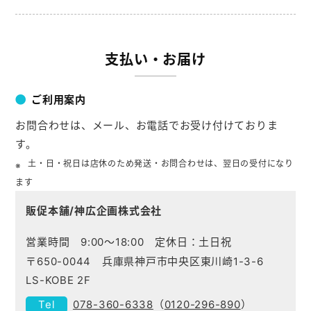
支払い・お届け
ご利用案内
お問合わせは、メール、お電話でお受け付けておりま
す。
土・日・祝日は店休のため発送・お問合わせは、翌日の受付になり
ます
販促本舗/神広企画株式会社
営業時間 9:00～18:00 定休日：土日祝
〒650-0044 兵庫県神戸市中央区東川崎1-3-6
LS-KOBE 2F
078-360-6338
（
0120-296-890
）