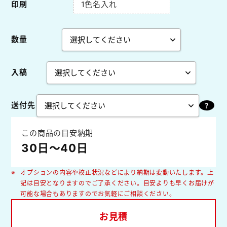
印刷
1色名入れ
数量
入稿
送付先
この商品の目安納期
30日～40日
オプションの内容や校正状況などにより納期は変動いたします。上
記は目安となりますのでご了承ください。目安よりも早くお届けが
可能な場合もありますのでお気軽にご相談ください。
お見積