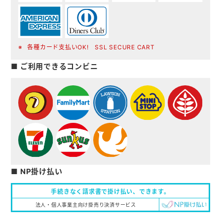
各種カード支払いOK! SSL SECURE CART
■ ご利用できるコンビニ
■ NP掛け払い
手続きなく請求書で掛け払い、
できます。
法人・個人事業主向け掛売り決済サービス