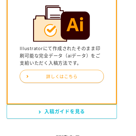
Illustratorにて作成されたそのまま印
刷可能な完全データ（aiデータ）をご
支給いただく入稿方法です。
詳しくはこちら
入稿ガイドを見る