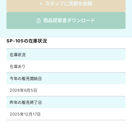
スタッフに見積を依頼
商品提案書ダウンロード
SP-105の在庫状況
在庫状況
在庫あり
今年の販売開始日
2026年6月5日
昨年の販売終了日
2025年12月17日