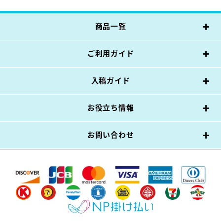
商品一覧
ご利用ガイド
入稿ガイド
お役立ち情報
お問い合わせ