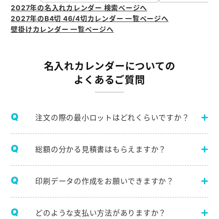
2027年の名入れカレンダー 検索ページへ
2027年のB4切 46/4切カレンダー 一覧ページへ
壁掛けカレンダー 一覧ページへ
名入れカレンダーについての
よくあるご質問
注文の際の最小ロットはどれくらいですか？
総額の分かる見積書はもらえますか？
印刷データの作成をお願いできますか？
どのような支払い方法がありますか？