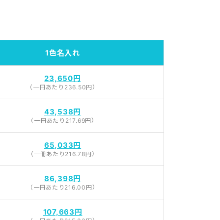
1色名入れ
23,650円
（一冊あたり236.50円）
43,538円
（一冊あたり217.69円）
65,033円
（一冊あたり216.78円）
86,398円
（一冊あたり216.00円）
107,663円