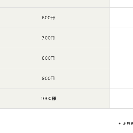
600冊
700冊
800冊
900冊
1000冊
消費