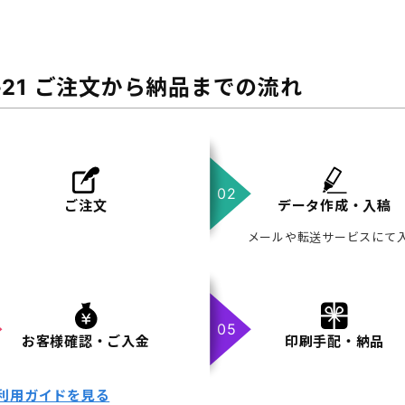
-21 ご注文から納品までの流れ
ご注文
データ作成・入稿
メールや転送サービスにて
お客様確認・ご入金
印刷手配・納品
利用ガイドを見る