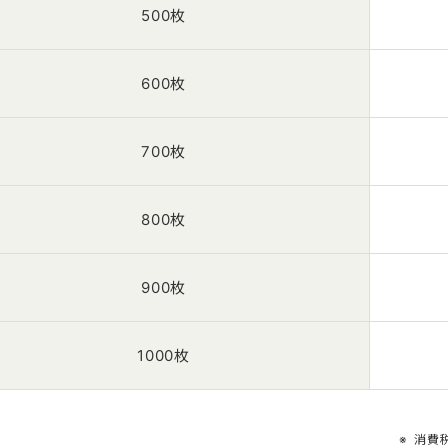
500枚
600枚
700枚
800枚
900枚
1000枚
消費