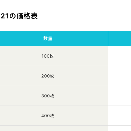
-21の価格表
数量
100枚
200枚
300枚
400枚