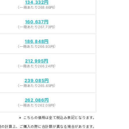
134,332円
（一冊あたり268.66円）
160,637円
（一冊あたり267.73円）
186,848円
（一冊あたり266.93円）
212,995円
（一冊あたり266.24円）
239,085円
（一冊あたり265.65円）
262,086円
（一冊あたり262.09円）
こちらの価格は全て税込み表記となります。
税の計算上、ご購入の際に合計額が異なる場合があります。