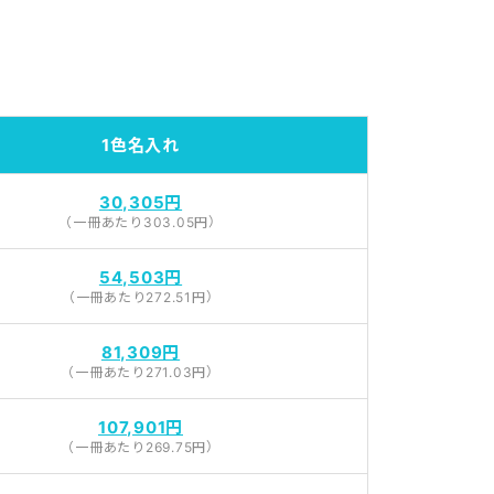
1色名入れ
30,305円
（一冊あたり303.05円）
54,503円
（一冊あたり272.51円）
81,309円
（一冊あたり271.03円）
107,901円
（一冊あたり269.75円）