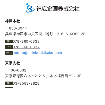
神戸本社
〒650-0044
兵庫県神戸市中央区東川崎町1-3-6
LS-KOBE 2F
078-360-6338
078-360-6337
honpo@shinkoukikaku.com
東京支社
〒106-0032
東京都港区六本木2-2-6
六本木福吉町ビル 3F
03-3583-2828
03-3583-2818