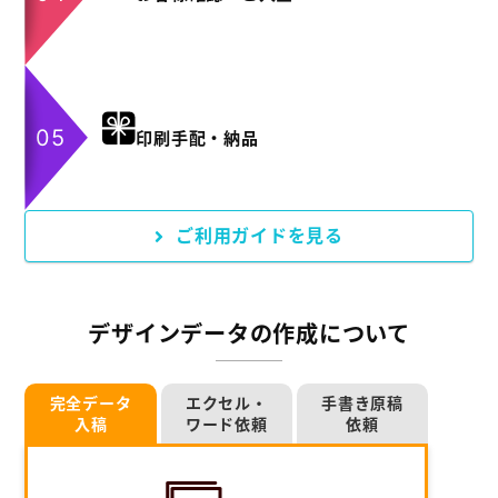
印刷手配・納品
ご利用ガイドを見る
デザインデータの作成について
完全データ
エクセル・
手書き原稿
入稿
ワード依頼
依頼