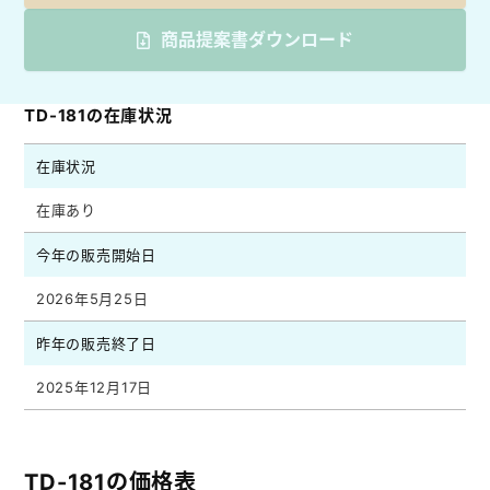
商品提案書ダウンロード
TD-181の在庫状況
在庫状況
在庫あり
今年の販売開始日
2026年5月25日
昨年の販売終了日
2025年12月17日
TD-181の価格表