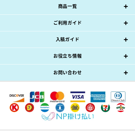
商品一覧
ご利用ガイド
入稿ガイド
お役立ち情報
お問い合わせ