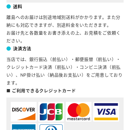
送料
離島へのお届けは別途地域別送料がかかります。また分
納にも対応できますが、別途料金をいただきます。
お届け先と各数量をお書き添えの上、お見積をご依頼く
ださい。
決済方法
当店では、銀行振込（前払い）・郵便振替（前払い）・
クレジットカード決済（前払い）・コンビニ決済（前払
い）、NP掛け払い（納品後お支払い）をご用意しており
ます。
■ ご利用できるクレジットカード