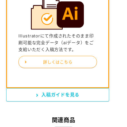
Illustratorにて作成されたそのまま印
刷可能な完全データ（aiデータ）をご
支給いただく入稿方法です。
詳しくはこちら
入稿ガイドを見る
関連商品