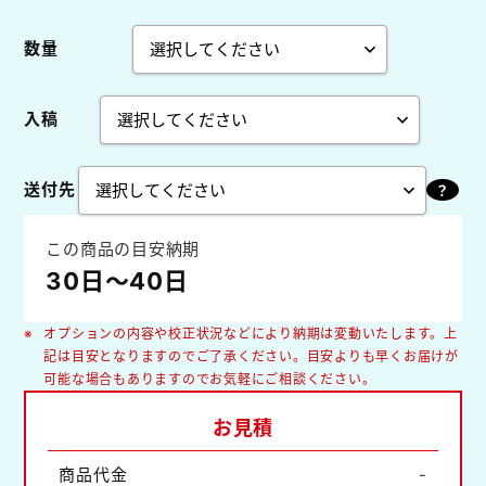
数量
入稿
送付先
この商品の目安納期
30日～40日
オプションの内容や校正状況などにより納期は変動いたします。上
記は目安となりますのでご了承ください。目安よりも早くお届けが
可能な場合もありますのでお気軽にご相談ください。
お見積
商品代金
-