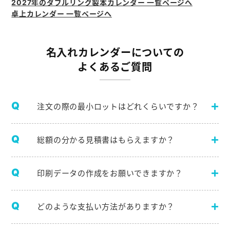
2027年のダブルリング製本カレンダー 一覧ページへ
卓上カレンダー 一覧ページへ
名入れカレンダーについての
よくあるご質問
注文の際の最小ロットはどれくらいですか？
総額の分かる見積書はもらえますか？
印刷データの作成をお願いできますか？
どのような支払い方法がありますか？