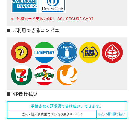
各種カード支払いOK! SSL SECURE CART
■ ご利用できるコンビニ
■ NP掛け払い
手続きなく請求書で掛け払い、
できます。
法人・個人事業主向け掛売り決済サービス