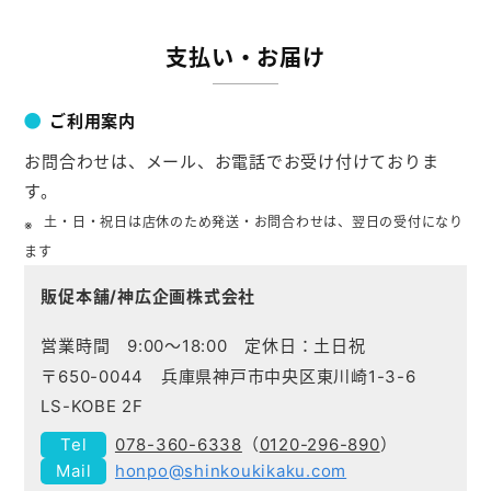
支払い・お届け
ご利用案内
お問合わせは、メール、お電話でお受け付けておりま
す。
土・日・祝日は店休のため発送・お問合わせは、翌日の受付になり
ます
販促本舗/神広企画株式会社
営業時間 9:00～18:00 定休日：土日祝
〒650-0044 兵庫県神戸市中央区東川崎1-3-6
LS-KOBE 2F
078-360-6338
（
0120-296-890
）
honpo@shinkoukikaku.com