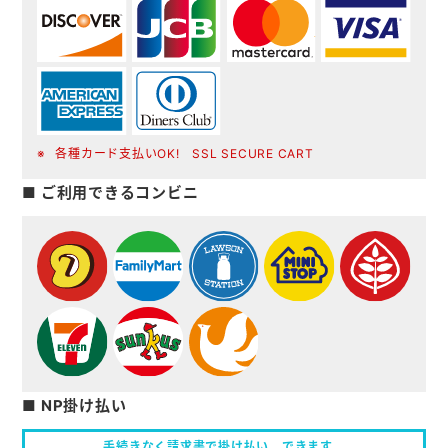
各種カード支払いOK! SSL SECURE CART
■ ご利用できるコンビニ
■ NP掛け払い
手続きなく請求書で掛け払い、
できます。