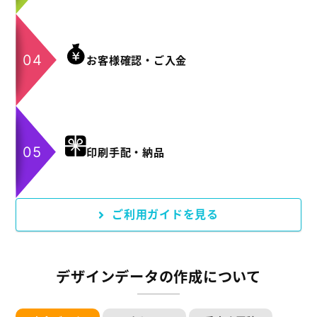
お客様確認・ご入金
印刷手配・納品
ご利用ガイドを見る
デザインデータの作成について