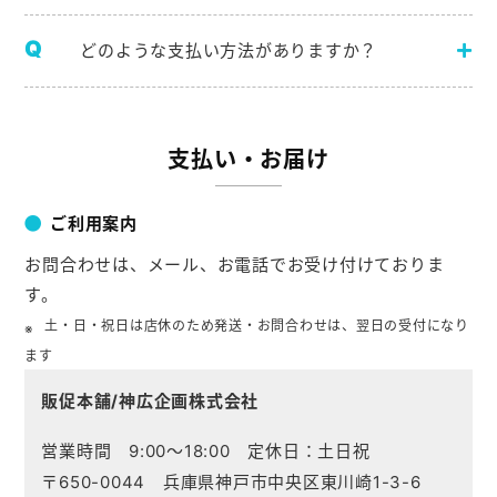
どのような支払い方法がありますか？
支払い・お届け
ご利用案内
お問合わせは、メール、お電話でお受け付けておりま
す。
土・日・祝日は店休のため発送・お問合わせは、翌日の受付になり
ます
販促本舗/神広企画株式会社
営業時間 9:00～18:00 定休日：土日祝
〒650-0044 兵庫県神戸市中央区東川崎1-3-6