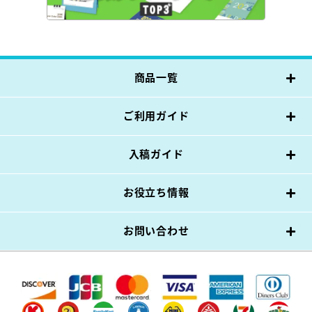
商品一覧
ご利用ガイド
入稿ガイド
お役立ち情報
お問い合わせ