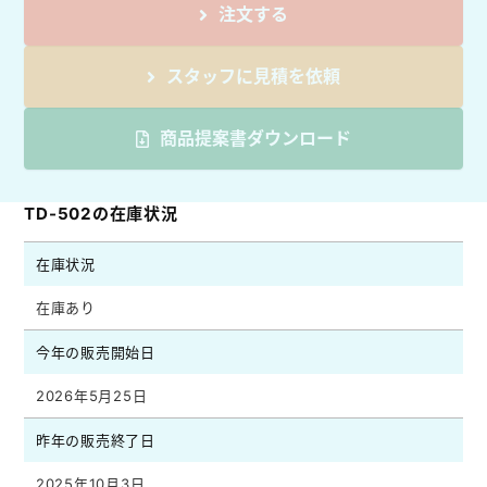
注文する
スタッフに見積を依頼
商品提案書ダウンロード
TD-502の在庫状況
在庫状況
在庫あり
今年の販売開始日
2026年5月25日
昨年の販売終了日
2025年10月3日