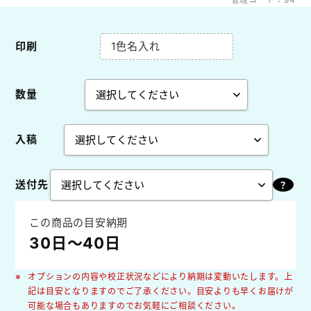
印刷
1色名入れ
数量
入稿
送付先
この商品の目安納期
30日～40日
オプションの内容や校正状況などにより納期は変動いたします。上
記は目安となりますのでご了承ください。目安よりも早くお届けが
可能な場合もありますのでお気軽にご相談ください。