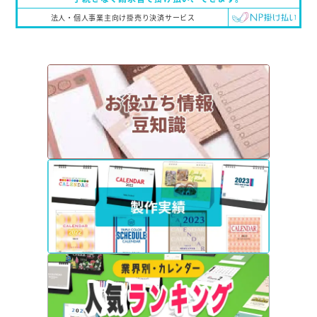
法人・個人事業主向け掛売り決済サービス