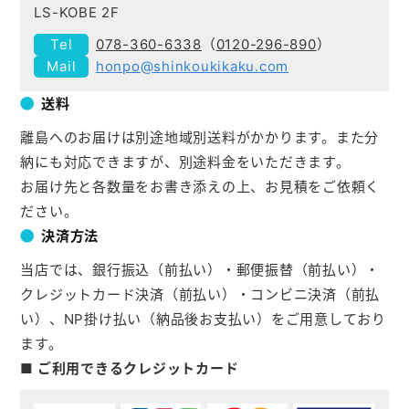
LS-KOBE 2F
078-360-6338
（
0120-296-890
）
honpo@shinkoukikaku.com
送料
離島へのお届けは別途地域別送料がかかります。また分
納にも対応できますが、別途料金をいただきます。
お届け先と各数量をお書き添えの上、お見積をご依頼く
ださい。
決済方法
当店では、銀行振込（前払い）・郵便振替（前払い）・
クレジットカード決済（前払い）・コンビニ決済（前払
い）、NP掛け払い（納品後お支払い）をご用意しており
ます。
■ ご利用できるクレジットカード