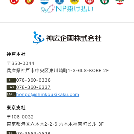
神戸本社
〒650-0044
兵庫県神戸市中央区東川崎町1-3-6
LS-KOBE 2F
078-360-6338
078-360-6337
honpo@shinkoukikaku.com
東京支社
〒106-0032
東京都港区六本木2-2-6
六本木福吉町ビル 3F
03-3583-2828