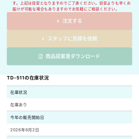
す。上記は目安となりますのでご了承ください。目安よりも早くお
届けが可能な場合もありますのでお気軽にご相談ください。
注文する
スタッフに見積を依頼
商品提案書ダウンロード
TD-511の在庫状況
在庫状況
在庫あり
今年の販売開始日
2026年6月2日