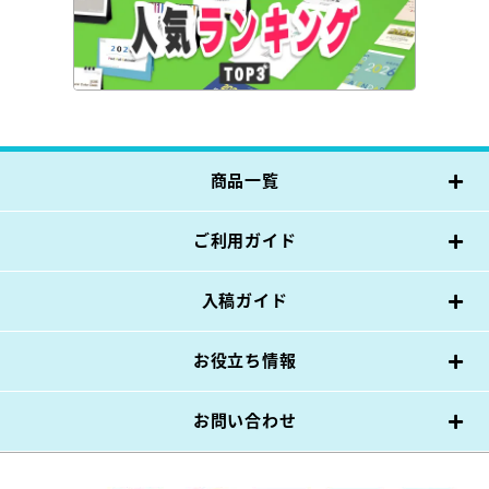
商品一覧
ご利用ガイド
入稿ガイド
お役立ち情報
お問い合わせ