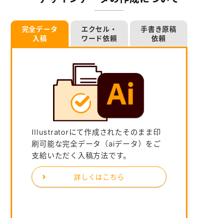
完全データ
エクセル・
手書き原稿
入稿
ワード依頼
依頼
Illustratorにて作成されたそのまま印
刷可能な完全データ（aiデータ）をご
支給いただく入稿方法です。
詳しくはこちら