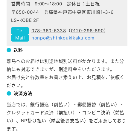
営業時間 9:00～18:00 定休日：土日祝
〒650-0044 兵庫県神戸市中央区東川崎1-3-6
LS-KOBE 2F
078-360-6338
（
0120-296-890
）
honpo@shinkoukikaku.com
送料
離島へのお届けは別途地域別送料がかかります。また分
納にも対応できますが、別途料金をいただきます。
お届け先と各数量をお書き添えの上、お見積をご依頼く
ださい。
決済方法
当店では、銀行振込（前払い）・郵便振替（前払い）・
クレジットカード決済（前払い）・コンビニ決済（前払
い）、NP掛け払い（納品後お支払い）をご用意しており
ます。