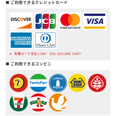
■ ご利用できるクレジットカード
各種カード支払いOK! SSL SECURE CART
■ ご利用できるコンビニ