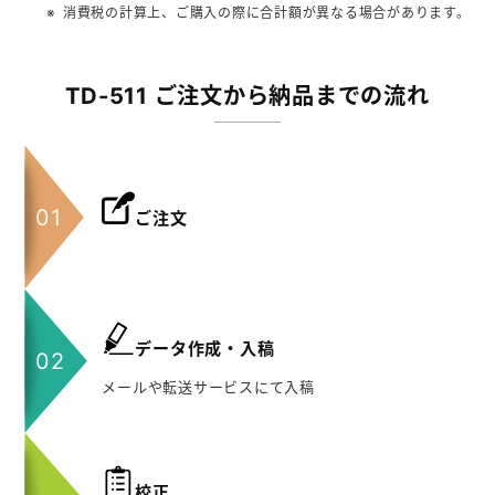
消費税の計算上、ご購入の際に合計額が異なる場合があります。
TD-511 ご注文から納品までの流れ
ご注文
データ作成・入稿
メールや転送サービスにて入稿
校正