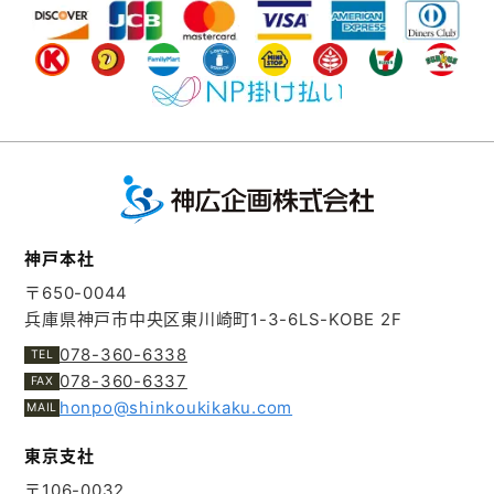
神戸本社
〒650-0044
兵庫県神戸市中央区東川崎町1-3-6
LS-KOBE 2F
078-360-6338
078-360-6337
honpo@shinkoukikaku.com
東京支社
〒106-0032