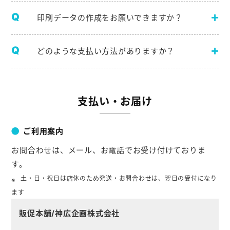
印刷データの作成をお願いできますか？
どのような支払い方法がありますか？
支払い・お届け
ご利用案内
お問合わせは、メール、お電話でお受け付けておりま
す。
土・日・祝日は店休のため発送・お問合わせは、翌日の受付になり
ます
販促本舗/神広企画株式会社