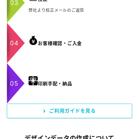
弊社より校正メールのご返信
お客様確認・ご入金
印刷手配・納品
ご利用ガイドを見る
デザインデータの作成について