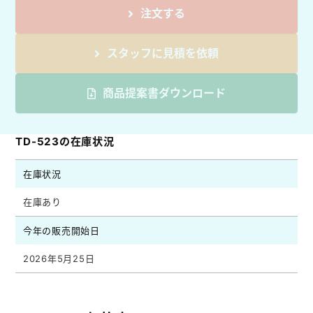
注文する
スタッフに見積を依頼
商品提案書ダウンロード
TD-523の在庫状況
在庫状況
在庫あり
今年の販売開始日
2026年5月25日