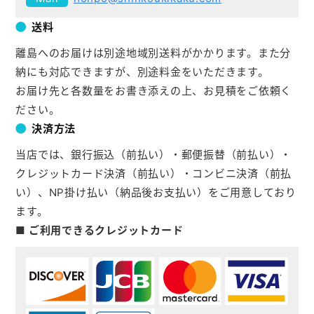
送料
離島へのお届けは別途地域別送料がかかります。また分
納にも対応できますが、別途料金をいただきます。
お届け先と各数量をお書き添えの上、お見積をご依頼く
ださい。
決済方法
当店では、銀行振込（前払い）・郵便振替（前払い）・
クレジットカード決済（前払い）・コンビニ決済（前払
い）、NP掛け払い（納品後お支払い）をご用意しており
ます。
■ ご利用できるクレジットカード