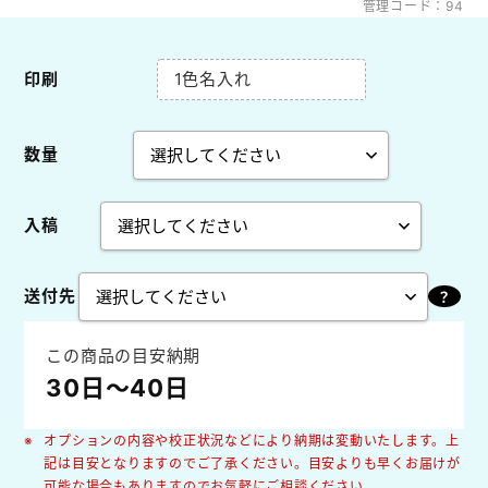
管理コード：94
印刷
1色名入れ
数量
入稿
送付先
この商品の目安納期
30日～40日
オプションの内容や校正状況などにより納期は変動いたします。上
記は目安となりますのでご了承ください。目安よりも早くお届けが
可能な場合もありますのでお気軽にご相談ください。