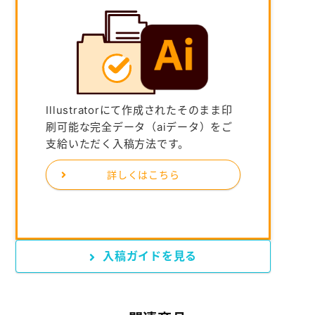
Illustratorにて作成されたそのまま印
刷可能な完全データ（aiデータ）をご
支給いただく入稿方法です。
詳しくはこちら
入稿ガイドを見る