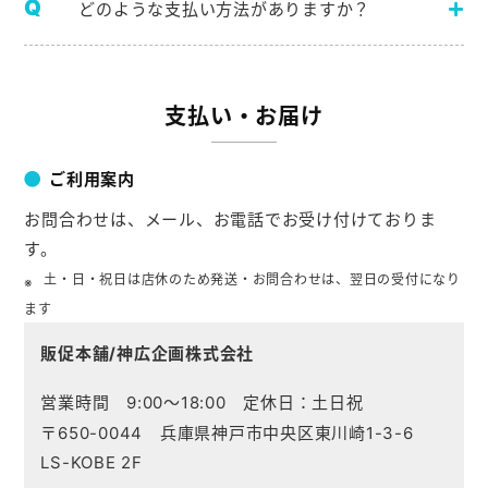
どのような支払い方法がありますか？
支払い・お届け
ご利用案内
お問合わせは、メール、お電話でお受け付けておりま
す。
土・日・祝日は店休のため発送・お問合わせは、翌日の受付になり
ます
販促本舗/神広企画株式会社
営業時間 9:00～18:00 定休日：土日祝
〒650-0044 兵庫県神戸市中央区東川崎1-3-6
LS-KOBE 2F