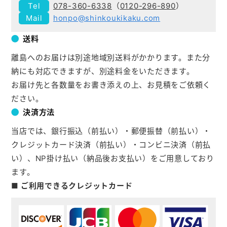
078-360-6338
（
0120-296-890
）
honpo@shinkoukikaku.com
送料
離島へのお届けは別途地域別送料がかかります。また分
納にも対応できますが、別途料金をいただきます。
お届け先と各数量をお書き添えの上、お見積をご依頼く
ださい。
決済方法
当店では、銀行振込（前払い）・郵便振替（前払い）・
クレジットカード決済（前払い）・コンビニ決済（前払
い）、NP掛け払い（納品後お支払い）をご用意しており
ます。
■ ご利用できるクレジットカード