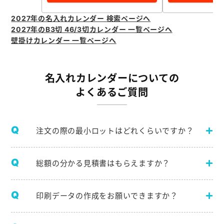
2027年の名入れカレンダー 検索ページへ
2027年のB3切 46/3切カレンダー 一覧ページへ
壁掛けカレンダー 一覧ページへ
名入れカレンダーについての
よくあるご質問
注文の際の最小ロットはどれくらいですか？
総額の分かる見積書はもらえますか？
印刷データの作成をお願いできますか？