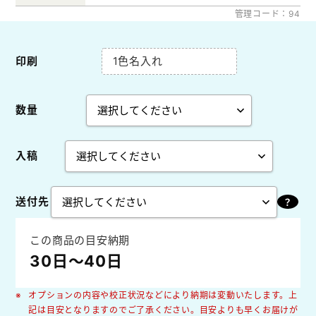
管理コード：94
印刷
1色名入れ
数量
入稿
送付先
この商品の目安納期
30日～40日
オプションの内容や校正状況などにより納期は変動いたします。上
記は目安となりますのでご了承ください。目安よりも早くお届けが