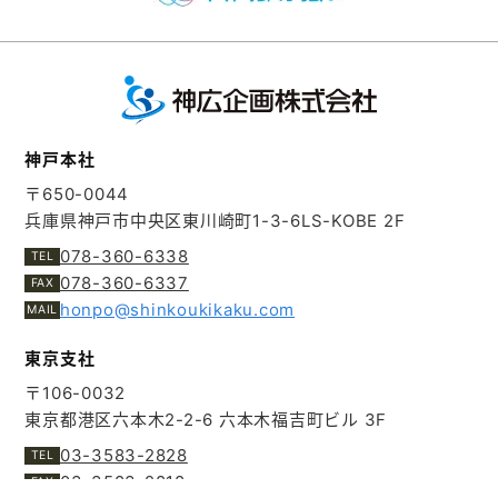
神戸本社
〒650-0044
兵庫県神戸市中央区東川崎町1-3-6
LS-KOBE 2F
078-360-6338
078-360-6337
honpo@shinkoukikaku.com
東京支社
〒106-0032
東京都港区六本木2-2-6
六本木福吉町ビル 3F
03-3583-2828
03-3583-2818