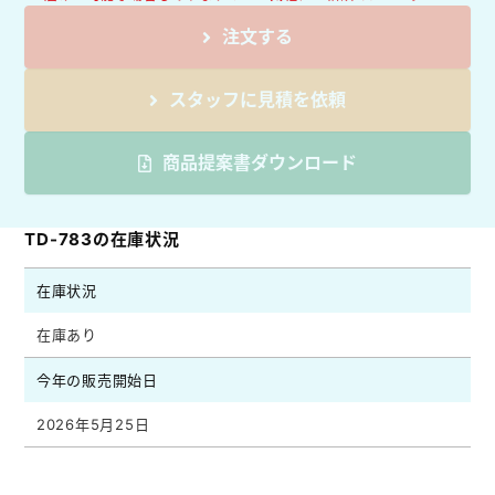
注文する
スタッフに見積を依頼
商品提案書ダウンロード
TD-783の在庫状況
在庫状況
在庫あり
今年の販売開始日
2026年5月25日