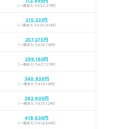
172,946円
（一冊あたり432.37円）
215,221円
（一冊あたり430.44円）
257,275円
（一冊あたり428.79円）
299,160円
（一冊あたり427.37円）
340,930円
（一冊あたり426.16円）
382,605円
（一冊あたり425.12円）
418,836円
（一冊あたり418.84円）