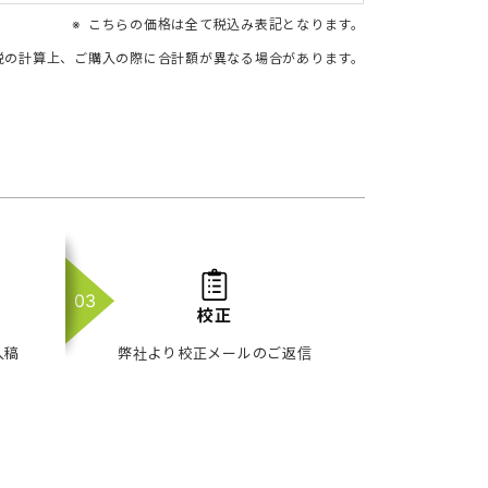
こちらの価格は全て税込み表記となります。
税の計算上、ご購入の際に合計額が異なる場合があります。
校正
入稿
弊社より校正メールのご返信