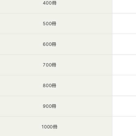
400冊
500冊
600冊
700冊
800冊
900冊
1000冊