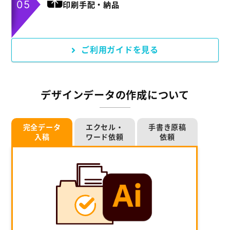
印刷手配・納品
ご利用ガイドを見る
デザインデータの作成について
完全データ
エクセル・
手書き原稿
入稿
ワード依頼
依頼