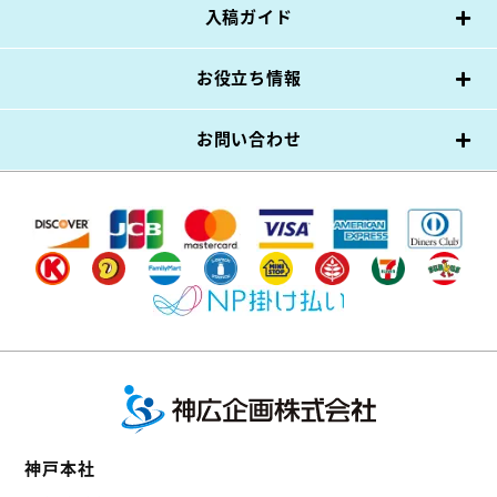
入稿ガイド
お役立ち情報
お問い合わせ
神戸本社