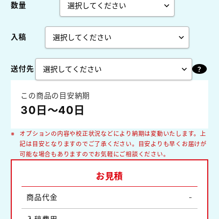
数量
入稿
送付先
この商品の目安納期
30日～40日
オプションの内容や校正状況などにより納期は変動いたします。上
記は目安となりますのでご了承ください。目安よりも早くお届けが
可能な場合もありますのでお気軽にご相談ください。
お見積
商品代金
-