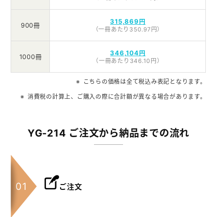
315,869円
900冊
（一冊あたり350.97円）
346,104円
1000冊
（一冊あたり346.10円）
こちらの価格は全て税込み表記となります。
消費税の計算上、ご購入の際に合計額が異なる場合があります。
YG-214 ご注文から納品までの流れ
ご注文