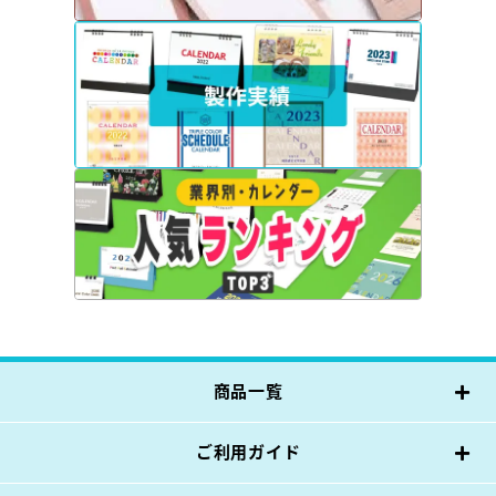
商品一覧
ご利用ガイド