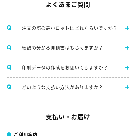
よくあるご質問
注文の際の最小ロットはどれくらいですか？
総額の分かる見積書はもらえますか？
印刷データの作成をお願いできますか？
どのような支払い方法がありますか？
支払い・お届け
ご利用案内