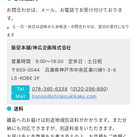
お問合わせは、メール、お電話でお受け付けておりま
す。
土・日・祝日は店休のため発送・お問合わせは、翌日の受付になり
ます
販促本舗/神広企画株式会社
営業時間 9:00～18:00 定休日：土日祝
〒650-0044 兵庫県神戸市中央区東川崎1-3-6
LS-KOBE 2F
078-360-6338
（
0120-296-890
）
honpo@shinkoukikaku.com
送料
離島へのお届けは別途地域別送料がかかります。また分
納にも対応できますが、別途料金をいただきます。
お届け先と各数量をお書き添えの上、お見積をご依頼く