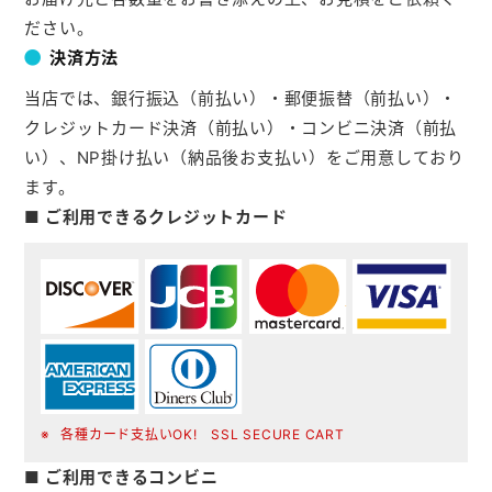
ださい。
決済方法
当店では、銀行振込（前払い）・郵便振替（前払い）・
クレジットカード決済（前払い）・コンビニ決済（前払
い）、NP掛け払い（納品後お支払い）をご用意しており
ます。
■ ご利用できるクレジットカード
各種カード支払いOK! SSL SECURE CART
■ ご利用できるコンビニ