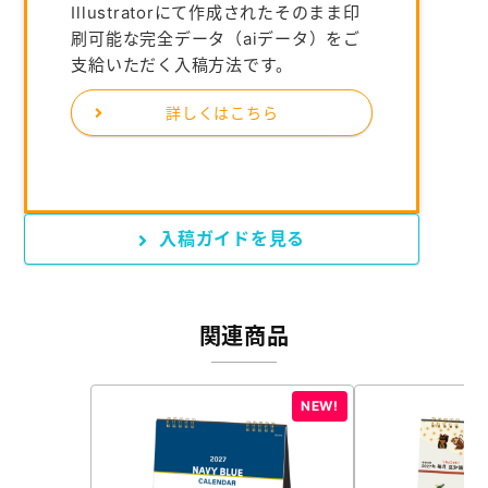
Illustratorにて作成されたそのまま印
刷可能な完全データ（aiデータ）をご
支給いただく入稿方法です。
詳しくはこちら
入稿ガイドを見る
関連商品