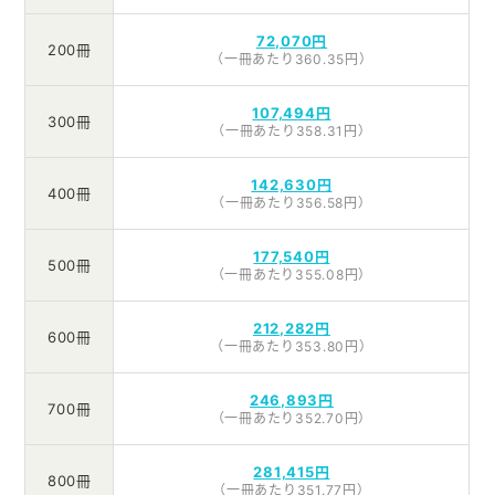
72,070円
200冊
（一冊あたり360.35円）
107,494円
300冊
（一冊あたり358.31円）
142,630円
400冊
（一冊あたり356.58円）
177,540円
500冊
（一冊あたり355.08円）
212,282円
600冊
（一冊あたり353.80円）
246,893円
700冊
（一冊あたり352.70円）
281,415円
800冊
（一冊あたり351.77円）