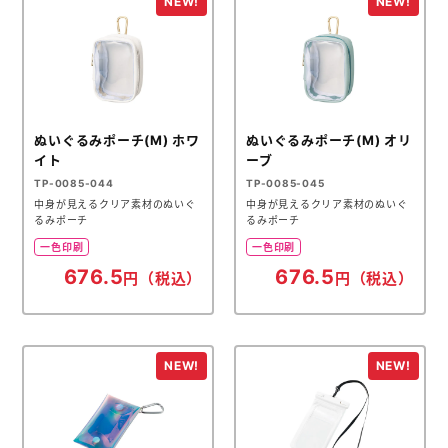
ぬいぐるみポーチ(M) ホワ
ぬいぐるみポーチ(M) オリ
イト
ーブ
TP-0085-044
TP-0085-045
中身が見えるクリア素材のぬいぐ
中身が見えるクリア素材のぬいぐ
るみポーチ
るみポーチ
一色印刷
一色印刷
676.5
676.5
円（税込）
円（税込）