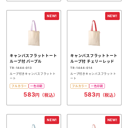
キャンバスフラットトート
キャンバスフラットトート
ループ付 パープル
ループ付 チェリーレッド
TR-1444-013
TR-1444-014
ループ付きキャンバスフラットト
ループ付きキャンバスフラットト
ート
ート
フルカラー
一色印刷
フルカラー
一色印刷
583
583
円（税込）
円（税込）