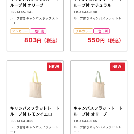
ループ付 オリーブ
ループ付 ナチュラル
TR-1445-045
TR-1444-008
ループ付きキャンバスボックスト
ループ付きキャンバスフラットト
ート
ート
フルカラー
一色印刷
フルカラー
一色印刷
803
550
円（税込）
円（税込）
キャンバスフラットトート
キャンバスフラットトート
ループ付 レモンイエロー
ループ付 オリーブ
TR-1444-059
TR-1444-045
ループ付きキャンバスフラットト
ループ付きキャンバスフラットト
ート
ート