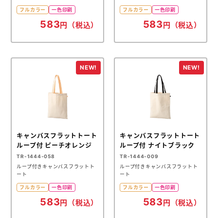
フルカラー
一色印刷
フルカラー
一色印刷
583
583
円（税込）
円（税込）
キャンバスフラットトート
キャンバスフラットトート
ループ付 ピーチオレンジ
ループ付 ナイトブラック
TR-1444-058
TR-1444-009
ループ付きキャンバスフラットト
ループ付きキャンバスフラットト
ート
ート
フルカラー
一色印刷
フルカラー
一色印刷
583
583
円（税込）
円（税込）