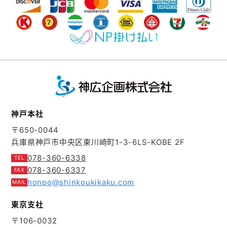
神戸本社
〒650-0044
兵庫県神戸市中央区東川崎町1-3-6
LS-KOBE 2F
078-360-6338
078-360-6337
honpo@shinkoukikaku.com
東京支社
〒106-0032