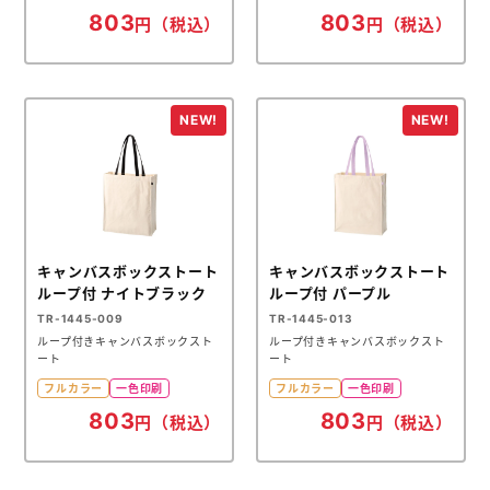
803
803
円（税込）
円（税込）
キャンバスボックストート
キャンバスボックストート
ループ付 ナイトブラック
ループ付 パープル
TR-1445-009
TR-1445-013
ループ付きキャンバスボックスト
ループ付きキャンバスボックスト
ート
ート
フルカラー
一色印刷
フルカラー
一色印刷
803
803
円（税込）
円（税込）