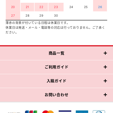
20
21
22
23
24
25
26
27
28
29
30
薄赤の背景が付いている日程は休業日です。
休業日は発送・メール・電話等の対応は行っておりません。ご了承く
ださい。
商品一覧
ご利用ガイド
入稿ガイド
お問い合わせ