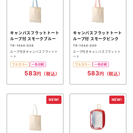
キャンバスフラットトート
キャンバスフラットトート
ループ付 スモークブルー
ループ付 スモークピンク
TR-1444-038
TR-1444-040
ループ付きキャンバスフラットト
ループ付きキャンバスフラットト
ート
ート
フルカラー
一色印刷
フルカラー
一色印刷
583
583
円（税込）
円（税込）