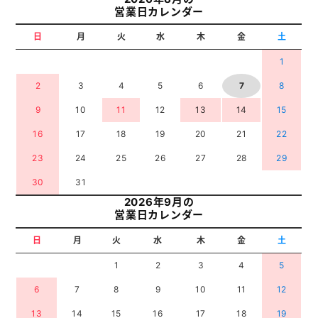
営業日カレンダー
日
月
火
水
木
金
土
1
2
3
4
5
6
7
8
9
10
11
12
13
14
15
16
17
18
19
20
21
22
23
24
25
26
27
28
29
30
31
2026年9月の
営業日カレンダー
日
月
火
水
木
金
土
1
2
3
4
5
6
7
8
9
10
11
12
13
14
15
16
17
18
19