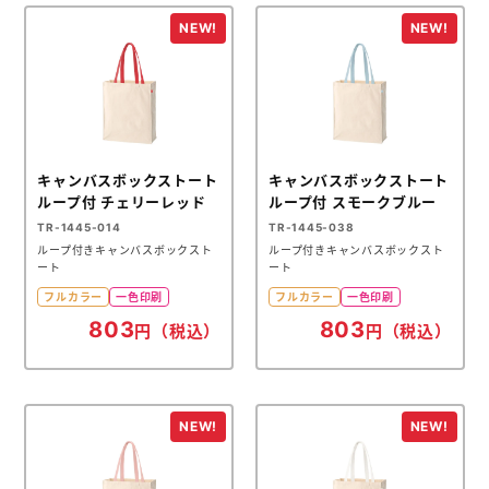
キャンバスボックストート
キャンバスボックストート
ループ付 チェリーレッド
ループ付 スモークブルー
TR-1445-014
TR-1445-038
ループ付きキャンバスボックスト
ループ付きキャンバスボックスト
ート
ート
フルカラー
一色印刷
フルカラー
一色印刷
803
803
円（税込）
円（税込）