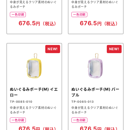
中身が見えるクリア素材のぬいぐ
中身が見えるクリア素材のぬいぐ
るみポーチ
るみポーチ
一色印刷
一色印刷
676.5
676.5
円（税込）
円（税込）
ぬいぐるみポーチ(M) イエ
ぬいぐるみポーチ(M) パー
ロー
プル
TP-0085-010
TP-0085-013
中身が見えるクリア素材のぬいぐ
中身が見えるクリア素材のぬいぐ
るみポーチ
るみポーチ
一色印刷
一色印刷
676.5
676.5
円（税込）
円（税込）