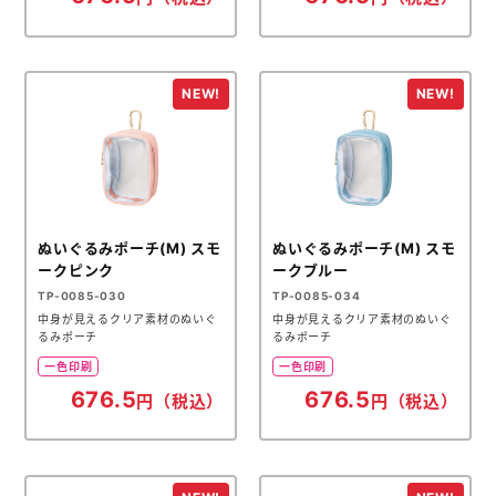
ぬいぐるみポーチ(M) スモ
ぬいぐるみポーチ(M) スモ
ークピンク
ークブルー
TP-0085-030
TP-0085-034
中身が見えるクリア素材のぬいぐ
中身が見えるクリア素材のぬいぐ
るみポーチ
るみポーチ
一色印刷
一色印刷
676.5
676.5
円（税込）
円（税込）