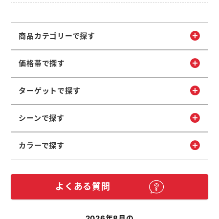
商品カテゴリーで探す
価格帯で探す
ターゲットで探す
シーンで探す
カラーで探す
よくある質問
2026年8月の