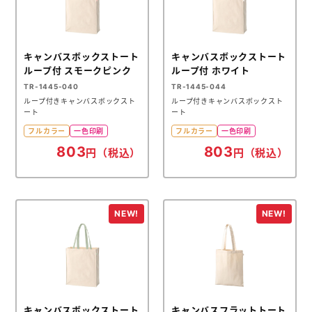
キャンバスボックストート
キャンバスボックストート
ループ付 スモークピンク
ループ付 ホワイト
TR-1445-040
TR-1445-044
ループ付きキャンバスボックスト
ループ付きキャンバスボックスト
ート
ート
フルカラー
一色印刷
フルカラー
一色印刷
803
803
円（税込）
円（税込）
キャンバスボックストート
キャンバスフラットトート