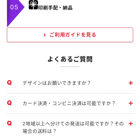
印刷手配・納品
ご利用ガイドを見る
よくあるご質問
デザインはお願いできますか？
カード決済・コンビニ決済は可能ですか？
2地域以上へ分けての発送は可能ですか？その
場合の送料は？