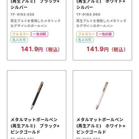
(再生アルミ) ブラック×
(再生アルミ) ホワイト×
シルバー
シルバー
TF-0162-020
TF-0162-060
再生アルミを使用したメタリック
再生アルミを使用したメタリック
なデザインのボールペン
なデザインのボールペン
フルカラー
一色印刷
フルカラー
一色印刷
名入れ可
名入れ可
141.9
141.9
円（税込）
円（税込）
メタルマットボールペン
メタルマットボールペン
(再生アルミ) ブラック×
(再生アルミ) ホワイト×
ピンクゴールド
ピンクゴールド
TF-0162-061
TF-0162-062