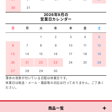
30
31
2026年9月の
営業日カレンダー
日
月
火
水
木
金
土
1
2
3
4
5
6
7
8
9
10
11
12
13
14
15
16
17
18
19
20
21
22
23
24
25
26
27
28
29
30
薄赤の背景が付いている日程は休業日です。
休業日は発送・メール・電話等の対応は行っておりません。ご了承く
ださい。
商品一覧