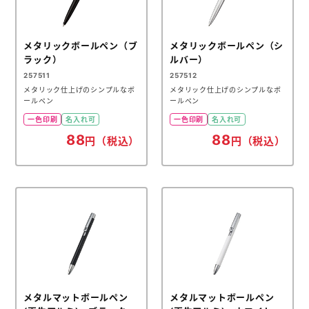
メタリックボールペン（ブ
メタリックボールペン（シ
ラック）
ルバー）
257511
257512
メタリック仕上げのシンプルなボ
メタリック仕上げのシンプルなボ
ールペン
ールペン
一色印刷
名入れ可
一色印刷
名入れ可
88
88
円（税込）
円（税込）
メタルマットボールペン
メタルマットボールペン