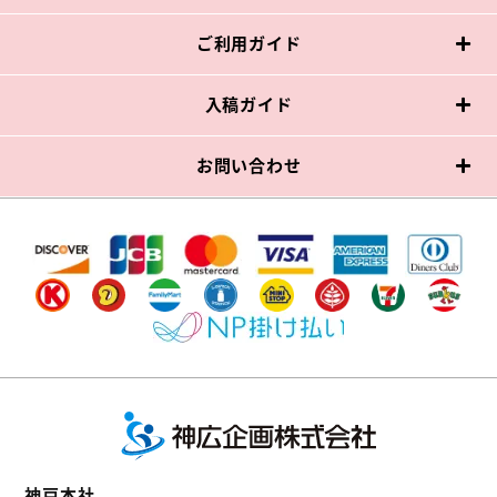
ご利用ガイド
入稿ガイド
お問い合わせ
神戸本社