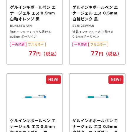
ゲルインキボールペン エ
ゲルインキボールペン エ
ナージェル エス 0.5mm
ナージェル エス 0.5mm
白軸オレンジ 黒
白軸ピンク 黒
BLN125WFAN
BLN125WPAN
速乾インキでくっきり書ける
速乾インキでくっきり書ける
0.5mmボールペン
0.5mmボールペン
一色印刷
フルカラー
一色印刷
フルカラー
77
77
円（税込）
円（税込）
ゲルインキボールペン エ
ゲルインキボールペン エ
ナージェル エス 0.5mm
ナージェル エス 0.5mm