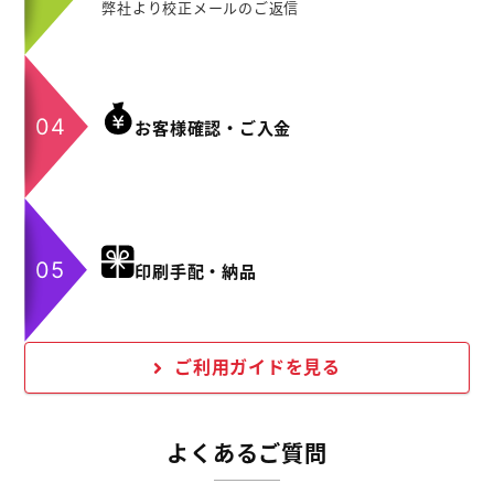
弊社より校正メールのご返信
お客様確認・ご入金
印刷手配・納品
ご利用ガイドを見る
よくあるご質問