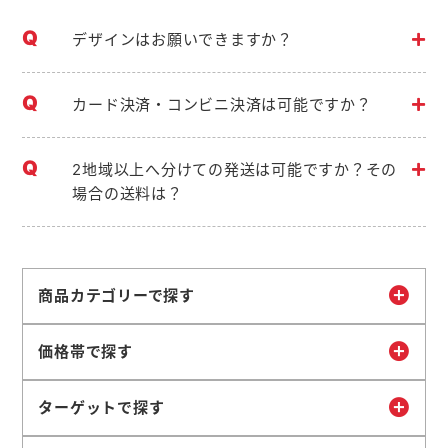
デザインはお願いできますか？
カード決済・コンビニ決済は可能ですか？
2地域以上へ分けての発送は可能ですか？その
場合の送料は？
商品カテゴリーで探す
価格帯で探す
ターゲットで探す