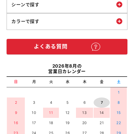
シーンで探す
カラーで探す
よくある質問
2026年8月の
営業日カレンダー
日
月
火
水
木
金
土
1
2
3
4
5
6
7
8
9
10
11
12
13
14
15
16
17
18
19
20
21
22
23
24
25
26
27
28
29