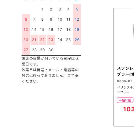
1
2
3
4
5
6
7
8
9
10
11
12
13
14
15
16
17
18
19
20
21
22
23
24
25
26
27
28
29
30
薄赤の背景が付いている日程は休
業日です。
ステンレ
休業日は発送・メール・電話等の
ブラー(
対応は行っておりません。ご了承
ください。
0036-03
ドリンクホ
ンブラー
一色印刷
10