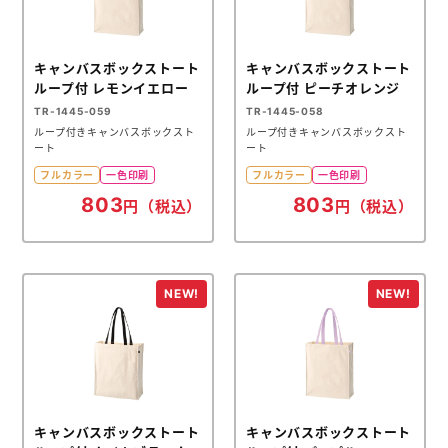
キャンバスボックストート
キャンバスボックストート
ループ付 レモンイエロー
ループ付 ピーチオレンジ
TR-1445-059
TR-1445-058
ループ付きキャンバスボックスト
ループ付きキャンバスボックスト
ート
ート
フルカラー
一色印刷
フルカラー
一色印刷
803
803
円（税込）
円（税込）
キャンバスボックストート
キャンバスボックストート