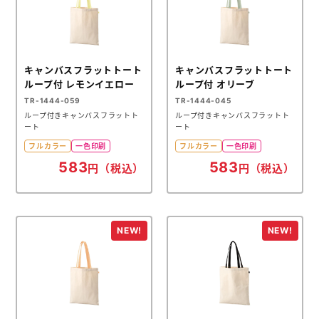
キャンバスフラットトート
キャンバスフラットトート
ループ付 レモンイエロー
ループ付 オリーブ
TR-1444-059
TR-1444-045
ループ付きキャンバスフラットト
ループ付きキャンバスフラットト
ート
ート
フルカラー
一色印刷
フルカラー
一色印刷
583
583
円（税込）
円（税込）