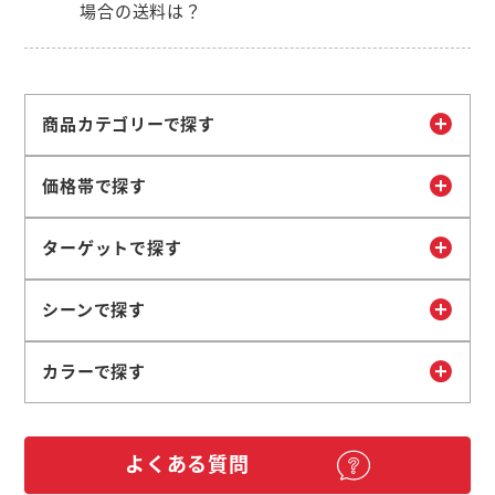
場合の送料は？
商品カテゴリーで探す
価格帯で探す
ターゲットで探す
シーンで探す
カラーで探す
よくある質問