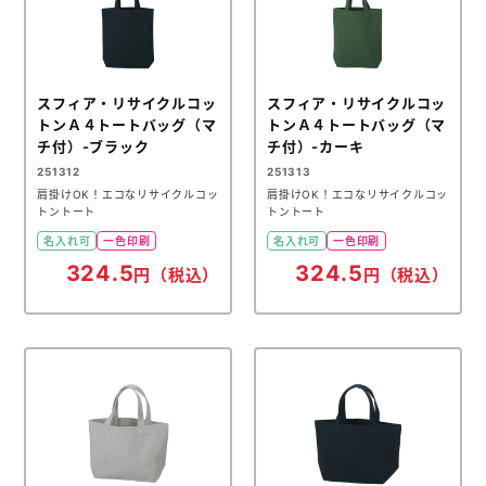
スフィア・リサイクルコッ
スフィア・リサイクルコッ
トンＡ４トートバッグ（マ
トンＡ４トートバッグ（マ
チ付）-ブラック
チ付）-カーキ
251312
251313
肩掛けOK！エコなリサイクルコッ
肩掛けOK！エコなリサイクルコッ
トントート
トントート
名入れ可
一色印刷
名入れ可
一色印刷
324.5
324.5
円（税込）
円（税込）