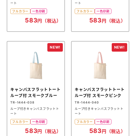
ート
ート
フルカラー
一色印刷
フルカラー
一色印刷
583
583
円（税込）
円（税込）
キャンバスフラットトート
キャンバスフラットトート
ループ付 スモークブルー
ループ付 スモークピンク
TR-1444-038
TR-1444-040
ループ付きキャンバスフラットト
ループ付きキャンバスフラットト
ート
ート
フルカラー
一色印刷
フルカラー
一色印刷
583
583
円（税込）
円（税込）