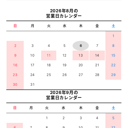
2026年8月の
営業日カレンダー
日
月
火
水
木
金
土
1
2
3
4
5
6
7
8
9
10
11
12
13
14
15
16
17
18
19
20
21
22
23
24
25
26
27
28
29
30
31
2026年9月の
営業日カレンダー
日
月
火
水
木
金
土
1
2
3
4
5
6
7
8
9
10
11
12