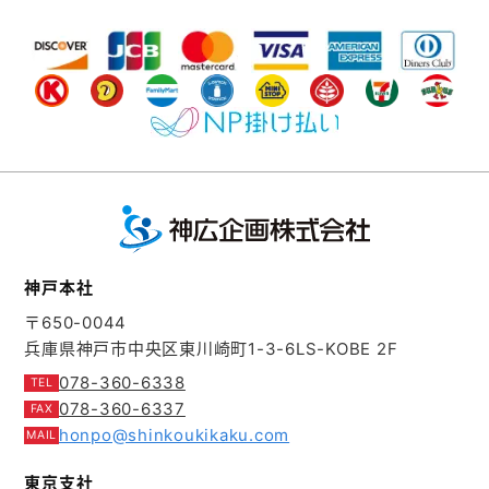
神戸本社
〒650-0044
兵庫県神戸市中央区東川崎町1-3-6
LS-KOBE 2F
078-360-6338
078-360-6337
honpo@shinkoukikaku.com
東京支社