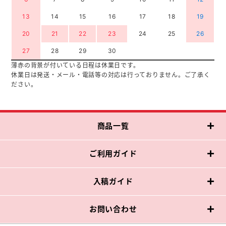
13
14
15
16
17
18
19
20
21
22
23
24
25
26
27
28
29
30
薄赤の背景が付いている日程は休業日です。
休業日は発送・メール・電話等の対応は行っておりません。ご了承く
ださい。
商品一覧
ご利用ガイド
入稿ガイド
お問い合わせ