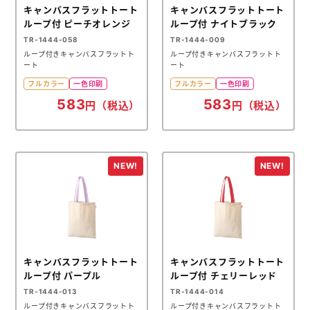
キャンバスフラットトート
キャンバスフラットトート
ループ付 ピーチオレンジ
ループ付 ナイトブラック
TR-1444-058
TR-1444-009
ループ付きキャンバスフラットト
ループ付きキャンバスフラットト
ート
ート
フルカラー
一色印刷
フルカラー
一色印刷
583
583
円（税込）
円（税込）
キャンバスフラットトート
キャンバスフラットトート
ループ付 パープル
ループ付 チェリーレッド
TR-1444-013
TR-1444-014
ループ付きキャンバスフラットト
ループ付きキャンバスフラットト