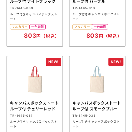
ループ付 ナイトブラック
ループ付 パープル
TR-1445-009
TR-1445-013
ループ付きキャンバスボックスト
ループ付きキャンバスボックスト
ート
ート
フルカラー
一色印刷
フルカラー
一色印刷
803
803
円（税込）
円（税込）
キャンバスボックストート
キャンバスボックストート
ループ付 チェリーレッド
ループ付 スモークブルー
TR-1445-014
TR-1445-038
ループ付きキャンバスボックスト
ループ付きキャンバスボックスト
ート
ート