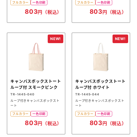
フルカラー
一色印刷
フルカラー
一色印刷
803
803
円（税込）
円（税込）
キャンバスボックストート
キャンバスボックストート
ループ付 スモークピンク
ループ付 ホワイト
TR-1445-040
TR-1445-044
ループ付きキャンバスボックスト
ループ付きキャンバスボックスト
ート
ート
フルカラー
一色印刷
フルカラー
一色印刷
803
803
円（税込）
円（税込）