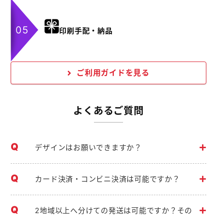
印刷手配・納品
ご利用ガイドを見る
よくあるご質問
デザインはお願いできますか？
カード決済・コンビニ決済は可能ですか？
2地域以上へ分けての発送は可能ですか？その