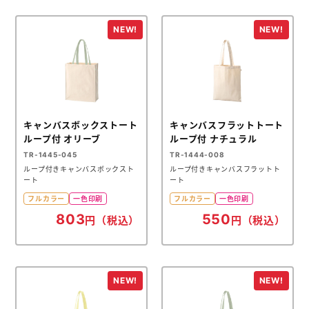
キャンバスボックストート
キャンバスフラットトート
ループ付 オリーブ
ループ付 ナチュラル
TR-1445-045
TR-1444-008
ループ付きキャンバスボックスト
ループ付きキャンバスフラットト
ート
ート
フルカラー
一色印刷
フルカラー
一色印刷
803
550
円（税込）
円（税込）