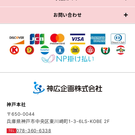
お問い合わせ
神戸本社
〒650-0044
兵庫県神戸市中央区東川崎町1-3-6
LS-KOBE 2F
078-360-6338