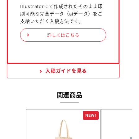
Illustratorにて作成されたそのまま印
刷可能な完全データ（aiデータ）をご
支給いただく入稿方法です。
詳しくはこちら
入稿ガイドを見る
関連商品