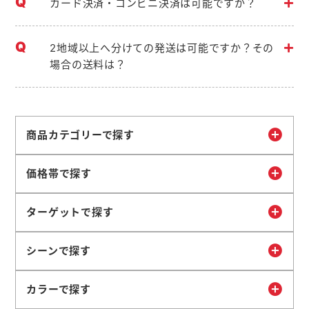
カード決済・コンビニ決済は可能ですか？
2地域以上へ分けての発送は可能ですか？その
場合の送料は？
商品カテゴリーで探す
価格帯で探す
ターゲットで探す
シーンで探す
カラーで探す