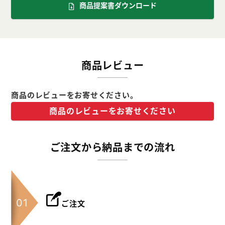
商品提案書ダウンロード
商品レビュー
商品のレビューをお寄せください。
商品のレビューをお寄せください
ご注文から納品までの流れ
ご注文