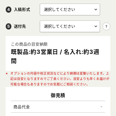
入稿形式
送付先
この商品の目安納期
既製品:約3営業日 / 名入れ:約3週
間
オプションの内容や校正状況などにより納期は変動いたします。上
記は目安となりますのでご了承ください。目安よりも早くお届けが
可能な場合もありますのでお気軽にご相談ください。
御見積
-
商品代金