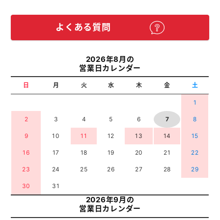
よくある質問
2026年8月の
営業日カレンダー
日
月
火
水
木
金
土
1
2
3
4
5
6
7
8
9
10
11
12
13
14
15
16
17
18
19
20
21
22
23
24
25
26
27
28
29
30
31
2026年9月の
営業日カレンダー