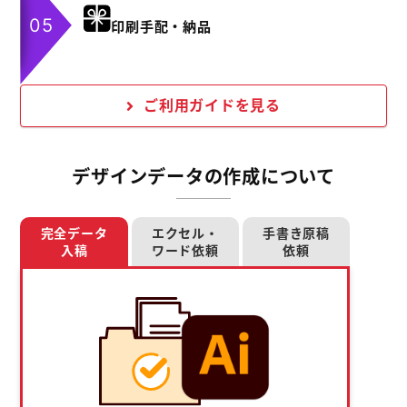
印刷手配・納品
ご利用ガイドを見る
デザインデータの作成について
完全データ
エクセル・
手書き原稿
入稿
ワード依頼
依頼