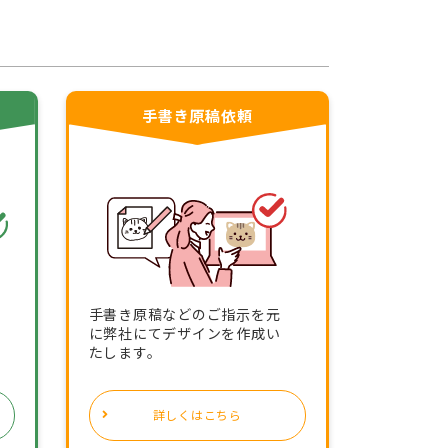
手書き原稿依頼
手書き原稿などのご指示を元
に弊社にてデザインを作成い
たします。
詳しくはこちら