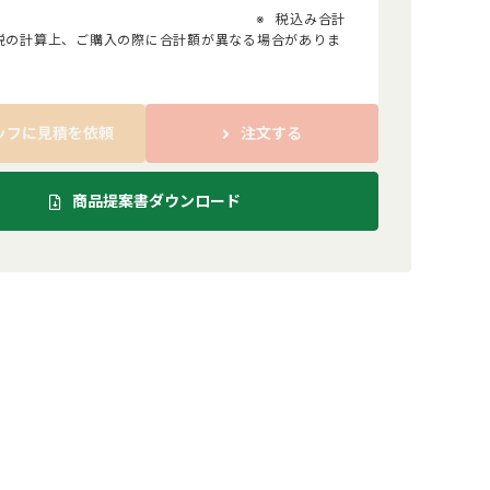
税込み合計
税の計算上、ご購入の際に合計額が異なる場合がありま
ッフに見積を依頼
注文する
商品提案書ダウンロード