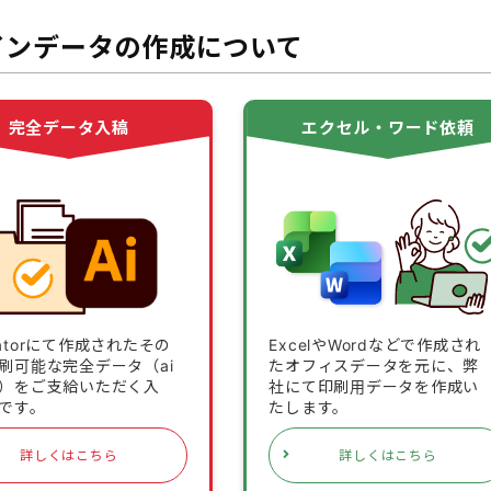
インデータの作成について
完全データ入稿
エクセル・ワード依頼
stratorにて作成されたその
ExcelやWordなどで作成され
刷可能な完全データ（ai
たオフィスデータを元に、弊
）をご支給いただく入
社にて印刷用データを作成い
です。
たします。
詳しくはこちら
詳しくはこちら