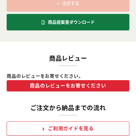
注文する
商品提案書ダウンロード
商品レビュー
商品のレビューをお寄せください。
商品のレビューをお寄せください
ご注文から納品までの流れ
ご利用ガイドを見る