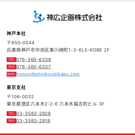
神戸本社
〒650-0044
兵庫県神戸市中央区東川崎町1-3-6
LS-KOBE 2F
078-360-6338
078-360-6337
honpo@shinkoukikaku.com
東京支社
〒106-0032
東京都港区六本木2-2-6
六本木福吉町ビル 3F
03-3583-2828
03-3583-2818