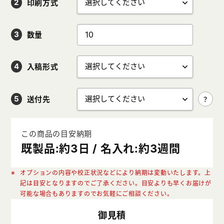
印刷方式
数量
入稿形式
送付先
この商品の目安納期
既製品:約3日 / 名入れ:約3週間
オプションの内容や校正状況などにより納期は変動いたします。上
記は目安となりますのでご了承ください。目安よりも早くお届けが
可能な場合もありますのでお気軽にご相談ください。
御見積