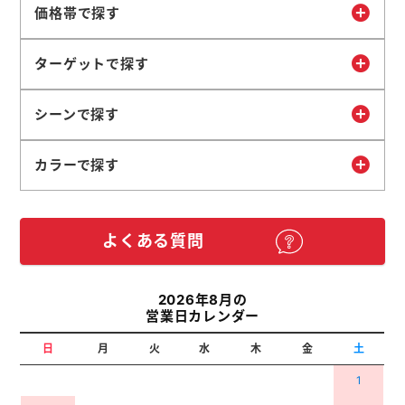
価格帯で探す
ターゲットで探す
シーンで探す
カラーで探す
よくある質問
2026年8月の
営業日カレンダー
日
月
火
水
木
金
土
1