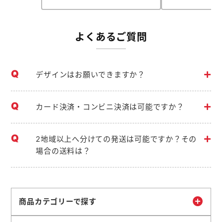
よくあるご質問
デザインはお願いできますか？
カード決済・コンビニ決済は可能ですか？
2地域以上へ分けての発送は可能ですか？その
場合の送料は？
商品カテゴリーで探す