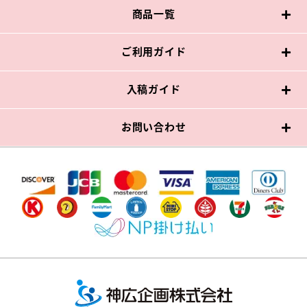
商品一覧
ご利用ガイド
入稿ガイド
お問い合わせ