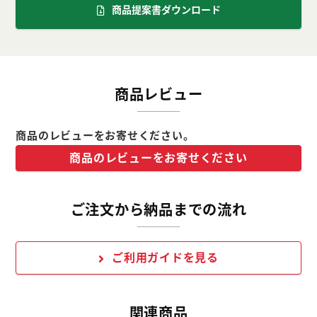
商品提案書ダウンロード
商品レビュー
商品のレビューをお寄せください。
商品のレビューをお寄せください
ご注文から納品までの流れ
ご利用ガイドを見る
関連商品