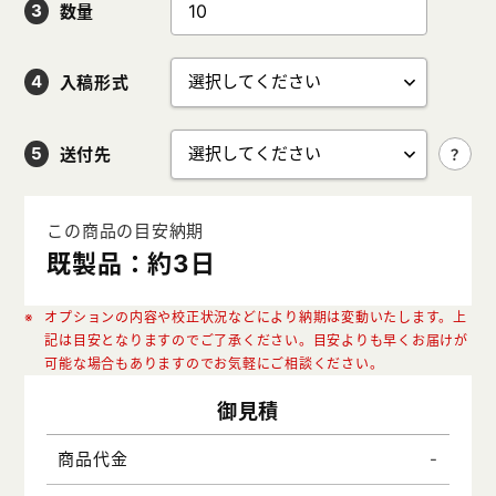
数量
入稿形式
送付先
この商品の目安納期
既製品：約3日
オプションの内容や校正状況などにより納期は変動いたします。上
記は目安となりますのでご了承ください。目安よりも早くお届けが
可能な場合もありますのでお気軽にご相談ください。
御見積
-
商品代金