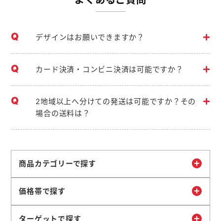
デザインはお願いできますか？
カード決済・コンビニ決済は可能ですか？
2地域以上へ分けての発送は可能ですか？その
場合の送料は？
商品カテゴリーで探す
価格帯で探す
ターゲットで探す