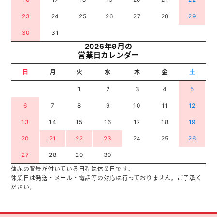
23
24
25
26
27
28
29
30
31
2026年9月の
営業日カレンダー
日
月
火
水
木
金
土
1
2
3
4
5
6
7
8
9
10
11
12
13
14
15
16
17
18
19
20
21
22
23
24
25
26
27
28
29
30
薄赤の背景が付いている日程は休業日です。
休業日は発送・メール・電話等の対応は行っておりません。ご了承く
ださい。