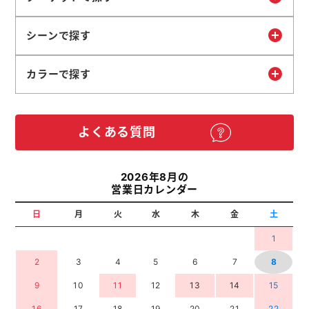
シーンで探す
カラーで探す
よくある質問
2026年8月の
営業日カレンダー
日
月
火
水
木
金
土
1
2
3
4
5
6
7
8
9
10
11
12
13
14
15
16
17
18
19
20
21
22